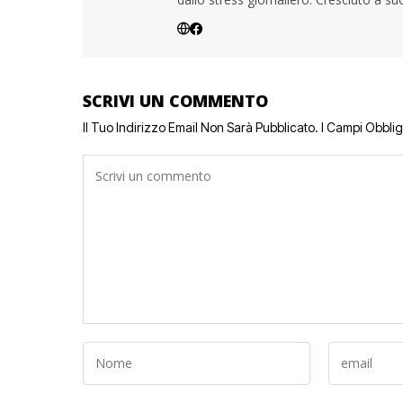
SCRIVI UN COMMENTO
Il Tuo Indirizzo Email Non Sarà Pubblicato.
I Campi Obbli