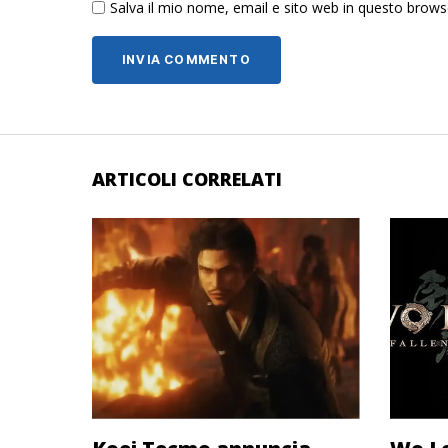
Salva il mio nome, email e sito web in questo brow
ARTICOLI CORRELATI