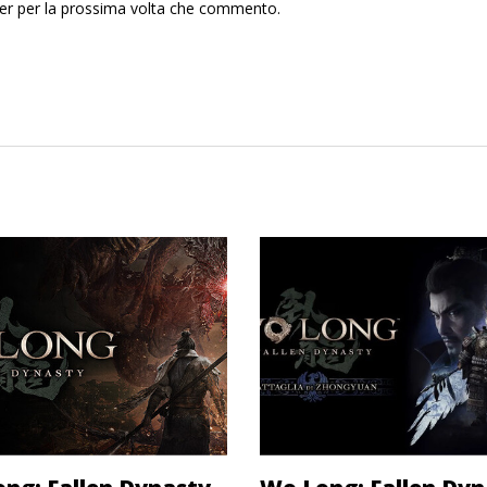
ser per la prossima volta che commento.