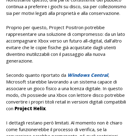
continua a preferire i giochi su disco, sia per collezionismo
sia per motivi legati alla proprietà e alla conservazione.
Proprio per questo, Project Positron potrebbe
rappresentare una soluzione di compromesso: da un lato
accompagnare Xbox verso un futuro all-digital, dall’altro
evitare che le copie fisiche già acquistate dagli utenti
diventino inutilizzabili con il passaggio alla nuova
generazione.
Secondo quanto riportato da
Windows Central
,
Microsoft starebbe lavorando a un sistema capace di
associare un gioco fisico a una licenza digitale. In questo
modo, chi possiede una Xbox con lettore disco potrebbe
convertire i propri titoli retail in versioni digitali compatibili
con
Project Helix
.
I dettagli restano però limitati. Al momento non è chiaro
come funzionerebbe il processo di verifica, se la