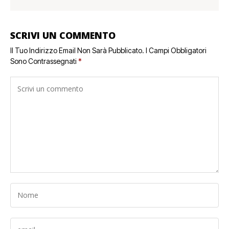
SCRIVI UN COMMENTO
Il Tuo Indirizzo Email Non Sarà Pubblicato.
I Campi Obbligatori
Sono Contrassegnati
*