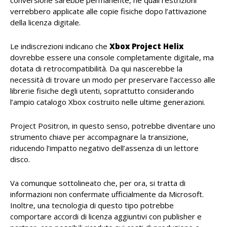
conversione sarebbe permanente, né quali restrizioni
verrebbero applicate alle copie fisiche dopo l’attivazione
della licenza digitale.
Le indiscrezioni indicano che
Xbox Project Helix
dovrebbe essere una console completamente digitale, ma
dotata di retrocompatibilità. Da qui nascerebbe la
necessità di trovare un modo per preservare l’accesso alle
librerie fisiche degli utenti, soprattutto considerando
l’ampio catalogo Xbox costruito nelle ultime generazioni.
Project Positron, in questo senso, potrebbe diventare uno
strumento chiave per accompagnare la transizione,
riducendo l’impatto negativo dell’assenza di un lettore
disco.
Va comunque sottolineato che, per ora, si tratta di
informazioni non confermate ufficialmente da Microsoft.
Inoltre, una tecnologia di questo tipo potrebbe
comportare accordi di licenza aggiuntivi con publisher e