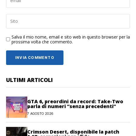
Salva il mio nome, email e sito web in questo browser per la
prossima volta che commento.
ULTIMI ARTICOLI
GTA 6, preordini da record: Take-Two
parla di numeri “senza precedenti”
7 AGOSTO 2026
Crimson Desert, disponibile la patch