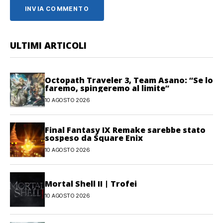
ULTIMI ARTICOLI
Octopath Traveler 3, Team Asano: “Se lo
faremo, spingeremo al limite”
10 AGOSTO 2026
Final Fantasy IX Remake sarebbe stato
sospeso da Square Enix
10 AGOSTO 2026
Mortal Shell II | Trofei
10 AGOSTO 2026