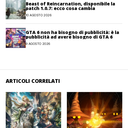
Beast of Reincarnation, disponibile la
patch 1.0.7: ecco cosa cambia
10 AGOSTO 2026
GTA 6 non ha bisogno di pubblicità: è la
pubblicità ad avere bisogno di GTA 6
9 AGOSTO 2026
ARTICOLI CORRELATI