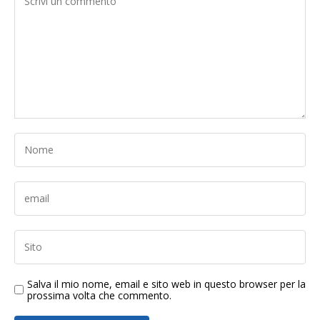
Salva il mio nome, email e sito web in questo browser per la
prossima volta che commento.