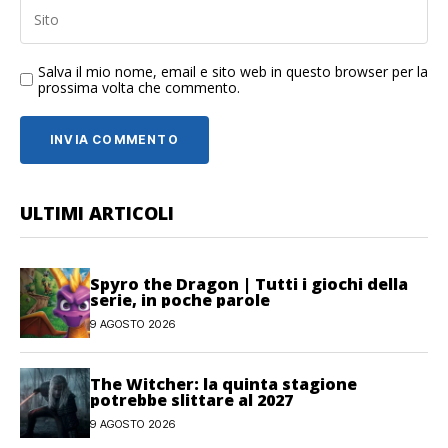
Salva il mio nome, email e sito web in questo browser per la
prossima volta che commento.
ULTIMI ARTICOLI
Spyro the Dragon | Tutti i giochi della
serie, in poche parole
9 AGOSTO 2026
The Witcher: la quinta stagione
potrebbe slittare al 2027
9 AGOSTO 2026