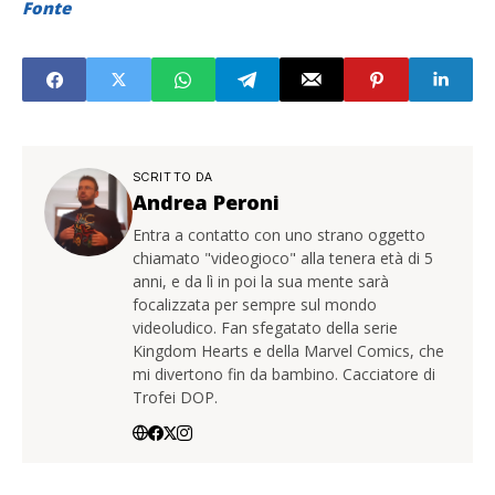
Fonte
SCRITTO DA
Andrea Peroni
Entra a contatto con uno strano oggetto
chiamato "videogioco" alla tenera età di 5
anni, e da lì in poi la sua mente sarà
focalizzata per sempre sul mondo
videoludico. Fan sfegatato della serie
Kingdom Hearts e della Marvel Comics, che
mi divertono fin da bambino. Cacciatore di
Trofei DOP.