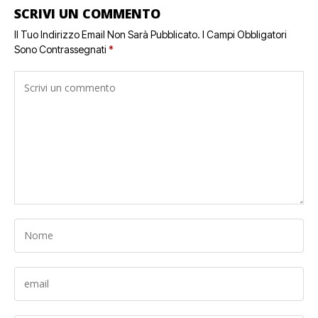
SCRIVI UN COMMENTO
Il Tuo Indirizzo Email Non Sarà Pubblicato.
I Campi Obbligatori
Sono Contrassegnati
*