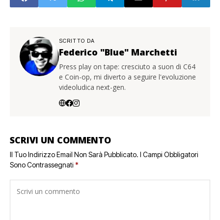
SCRITTO DA
Federico "Blue" Marchetti
Press play on tape: cresciuto a suon di C64
e Coin-op, mi diverto a seguire l'evoluzione
videoludica next-gen.
SCRIVI UN COMMENTO
Il Tuo Indirizzo Email Non Sarà Pubblicato.
I Campi Obbligatori
Sono Contrassegnati
*