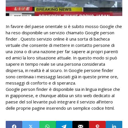
In favore del paese orientale si è subito mosso Google che
ha reso disponibile un servizio chiamato Google person
finder . Questo servizio online è una sorta di bacheca
virtuale che consente di mettere in contatto persone di
una zona o di una nazione per far sapere ai propri parenti
ed amici la loro situazione attuale. In questo modo si può
sapere in tempo reale se una persona considerata
dispersa, in realtà è al sicuro. In Google persone finder
sono centinaia i messaggi lasciati già in queste prime ore,
messaggi di conforto e di speranza.
Google person finder è disponibile sia in lingua inglese che
in giapponese, e chiunque abbia un sito web dedicato al
paese del sol levante può integrare il servizio all’intero
delle proprie pagine inserendo un semplice codice html.