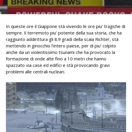
In queste ore il Giappone stà vivendo le ore piu’ tragiche di
sempre. Il terremoto piu’ potente della sua storia, che ha
raggiunto addirittura gli 8.9 gradi della scala Richter, stà
mettendo in ginocchio l’intero paese, per di piu’ colpito
anche da un violentissimo tsunami che ha provocato la
formazione di onde alte fino a 10 metri che hanno
spazzato via case ed edifici e stà provocando gravi
problemi alle centrali nucleari.