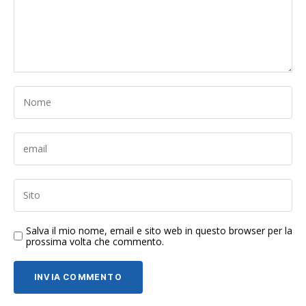
Salva il mio nome, email e sito web in questo browser per la
prossima volta che commento.