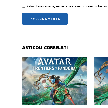
Salva il mio nome, email e sito web in questo brow
ARTICOLI CORRELATI