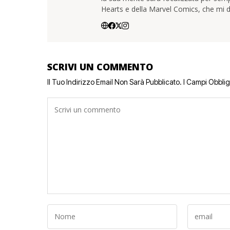
Hearts e della Marvel Comics, che mi d
SCRIVI UN COMMENTO
Il Tuo Indirizzo Email Non Sarà Pubblicato.
I Campi Obbli