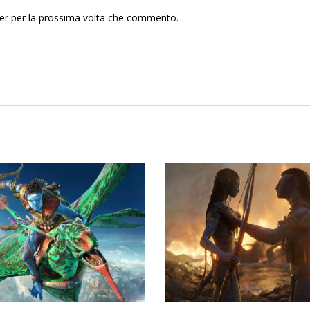
ser per la prossima volta che commento.