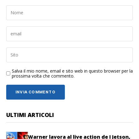
Salva il mio nome, email e sito web in questo browser per la
prossima volta che commento.
ULTIMI ARTICOLI
Warner lavora al live action de I Jetson,