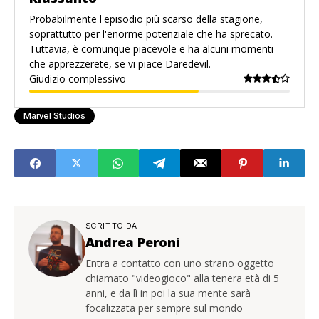
Probabilmente l'episodio più scarso della stagione,
soprattutto per l'enorme potenziale che ha sprecato.
Tuttavia, è comunque piacevole e ha alcuni momenti
che apprezzerete, se vi piace Daredevil.
Giudizio complessivo
Marvel Studios
SCRITTO DA
Andrea Peroni
Entra a contatto con uno strano oggetto
chiamato "videogioco" alla tenera età di 5
anni, e da lì in poi la sua mente sarà
focalizzata per sempre sul mondo