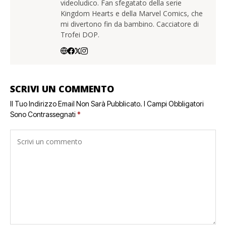
videoludico. Fan sfegatato della serie
Kingdom Hearts e della Marvel Comics, che
mi divertono fin da bambino. Cacciatore di
Trofei DOP.
SCRIVI UN COMMENTO
Il Tuo Indirizzo Email Non Sarà Pubblicato.
I Campi Obbligatori
Sono Contrassegnati
*