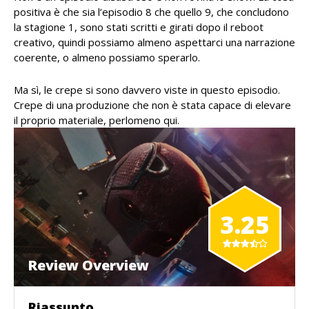
positiva è che sia l’episodio 8 che quello 9, che concludono
la stagione 1, sono stati scritti e girati dopo il reboot
creativo, quindi possiamo almeno aspettarci una narrazione
coerente, o almeno possiamo sperarlo.
Ma sì, le crepe si sono davvero viste in questo episodio.
Crepe di una produzione che non è stata capace di elevare
il proprio materiale, perlomeno qui.
3.25
Review Overview
Riassunto