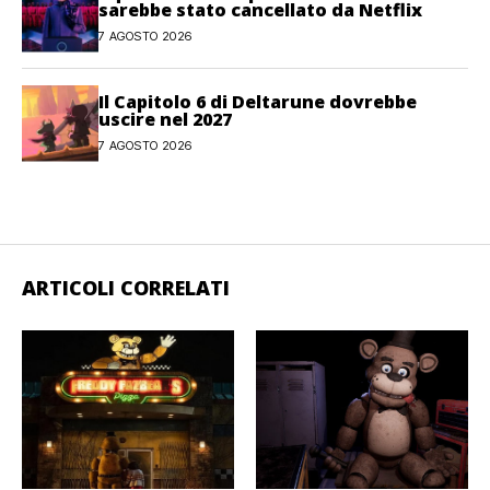
sarebbe stato cancellato da Netflix
7 AGOSTO 2026
Il Capitolo 6 di Deltarune dovrebbe
uscire nel 2027
7 AGOSTO 2026
ARTICOLI CORRELATI