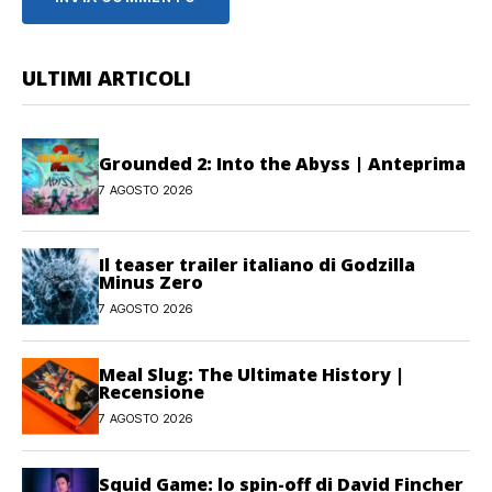
ULTIMI ARTICOLI
Grounded 2: Into the Abyss | Anteprima
7 AGOSTO 2026
Il teaser trailer italiano di Godzilla
Minus Zero
7 AGOSTO 2026
Meal Slug: The Ultimate History |
Recensione
7 AGOSTO 2026
Squid Game: lo spin-off di David Fincher