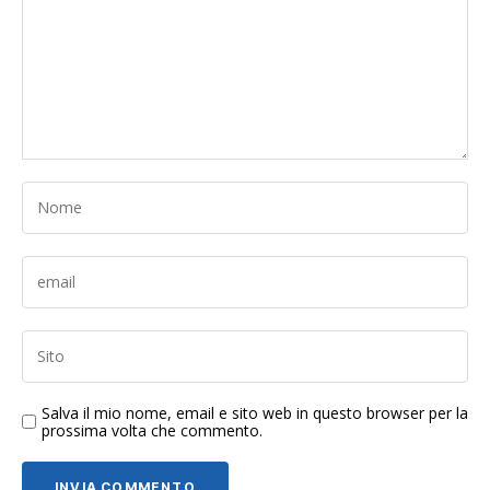
Salva il mio nome, email e sito web in questo browser per la
prossima volta che commento.