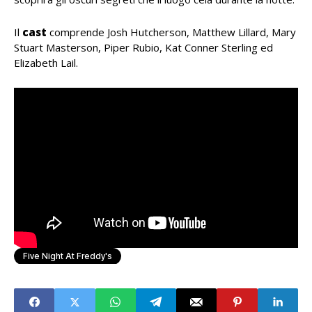
Il
cast
comprende Josh Hutcherson, Matthew Lillard, Mary
Stuart Masterson, Piper Rubio, Kat Conner Sterling ed
Elizabeth Lail.
Five Night At Freddy's