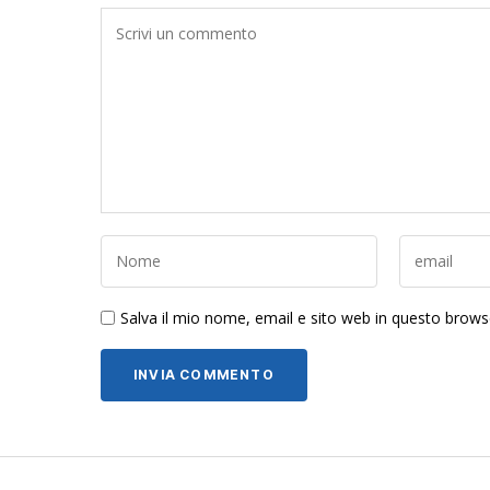
Salva il mio nome, email e sito web in questo brow