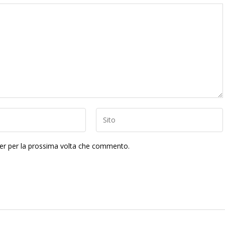
ser per la prossima volta che commento.