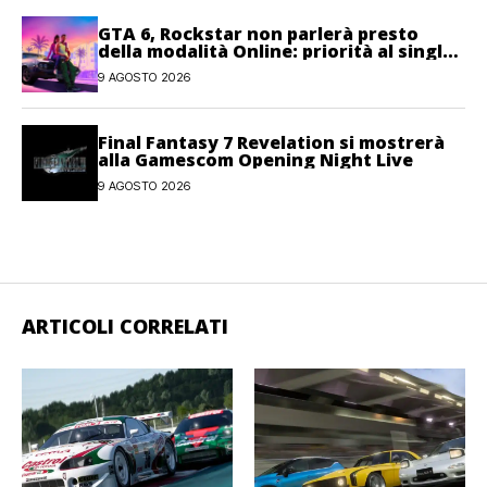
GTA 6, Rockstar non parlerà presto
della modalità Online: priorità al single-
player
9 AGOSTO 2026
Final Fantasy 7 Revelation si mostrerà
alla Gamescom Opening Night Live
9 AGOSTO 2026
ARTICOLI CORRELATI