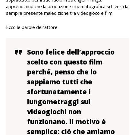
apprendiamo che la produzione cinematografica schiverà la
sempre presente maledizione tra videogioco e film.
Ecco le parole dell’attore:
Sono felice dell’approccio
scelto con questo film
perché, penso che lo
sappiamo tutti che
sfortunatamente i
lungometraggi sui
videogiochi non
funzionano. Il motivo è
semplice:
ciò che amiamo