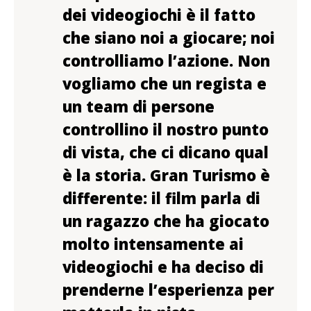
dei videogiochi
è il fatto
che siano noi a giocare; noi
controlliamo l’azione. Non
vogliamo che un regista e
un team di persone
controllino il nostro punto
di vista, che ci dicano qual
è la storia. Gran Turismo è
differente: il film parla di
un ragazzo che ha giocato
molto intensamente ai
videogiochi e ha deciso di
prenderne l’esperienza per