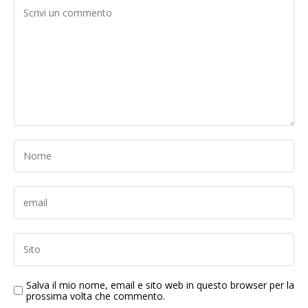
Salva il mio nome, email e sito web in questo browser per la
prossima volta che commento.