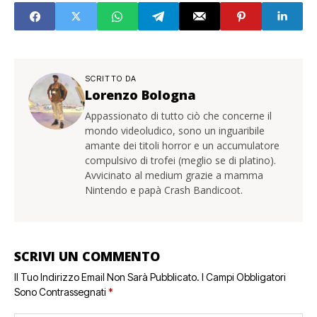
SCRITTO DA
Lorenzo Bologna
Appassionato di tutto ciò che concerne il
mondo videoludico, sono un inguaribile
amante dei titoli horror e un accumulatore
compulsivo di trofei (meglio se di platino).
Avvicinato al medium grazie a mamma
Nintendo e papà Crash Bandicoot.
SCRIVI UN COMMENTO
Il Tuo Indirizzo Email Non Sarà Pubblicato.
I Campi Obbligatori
Sono Contrassegnati
*