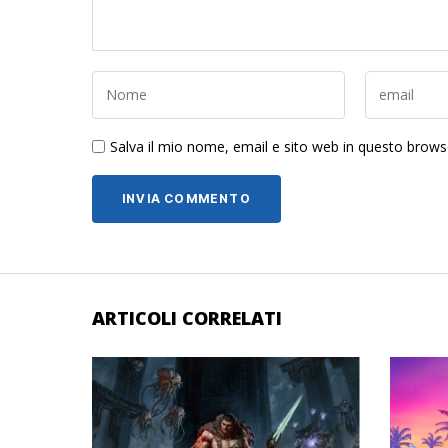
Salva il mio nome, email e sito web in questo brow
ARTICOLI CORRELATI