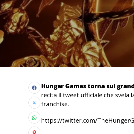
Hunger Games torna sul gran
recita il tweet ufficiale che svela
franchise.
https://twitter.com/TheHunger