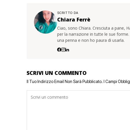
SCRITTO DA
Chiara Ferrè
Ciao, sono Chiara. Cresciuta a pane, 
per la narrazione in tutte le sue forme.
una penna e non ho paura di usarla.
SCRIVI UN COMMENTO
Il Tuo Indirizzo Email Non Sarà Pubblicato.
I Campi Obbli