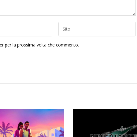
ser per la prossima volta che commento.