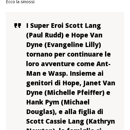
Ecco la sinossi:
I Super Eroi Scott Lang
(Paul Rudd) e Hope Van
Dyne (Evangeline Lilly)
tornano per continuare le
loro avventure come Ant-
Man e Wasp. Insieme ai
genitori di Hope, Janet Van
Dyne (Michelle Pfeiffer) e
Hank Pym (Michael
Douglas), e alla figlia di
Scott Cassie Lang (Kathryn