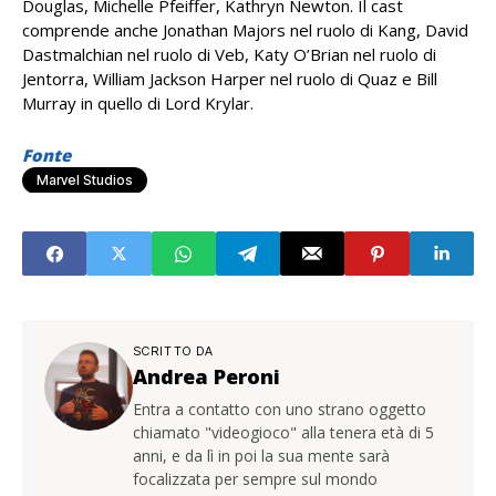
Douglas, Michelle Pfeiffer, Kathryn Newton. Il cast
comprende anche Jonathan Majors nel ruolo di Kang, David
Dastmalchian nel ruolo di Veb, Katy O’Brian nel ruolo di
Jentorra, William Jackson Harper nel ruolo di Quaz e Bill
Murray in quello di Lord Krylar.
Fonte
Marvel Studios
SCRITTO DA
Andrea Peroni
Entra a contatto con uno strano oggetto
chiamato "videogioco" alla tenera età di 5
anni, e da lì in poi la sua mente sarà
focalizzata per sempre sul mondo