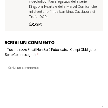
videoludico. Fan sfegatato della serie
Kingdom Hearts e della Marvel Comics, che
mi divertono fin da bambino. Cacciatore di
Trofei DOP.
SCRIVI UN COMMENTO
Il Tuo Indirizzo Email Non Sarà Pubblicato.
I Campi Obbligatori
Sono Contrassegnati
*