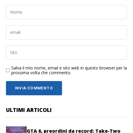
Salva il mio nome, email e sito web in questo browser per la
prossima volta che commento.
ULTIMI ARTICOLI
GTA 6, preordini da record: Take-Two