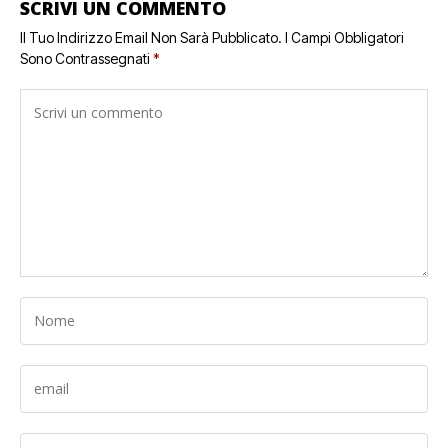
SCRIVI UN COMMENTO
Il Tuo Indirizzo Email Non Sarà Pubblicato.
I Campi Obbligatori
Sono Contrassegnati
*