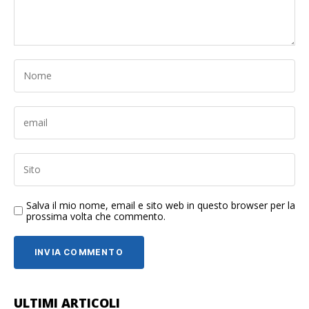
Salva il mio nome, email e sito web in questo browser per la
prossima volta che commento.
ULTIMI ARTICOLI