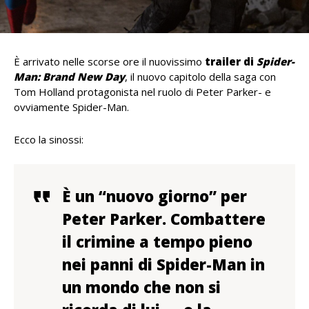
È arrivato nelle scorse ore il nuovissimo
trailer di
Spider-
Man: Brand New Day
, il nuovo capitolo della saga con
Tom Holland protagonista nel ruolo di Peter Parker- e
ovviamente Spider-Man.
Ecco la sinossi:
È un “nuovo giorno” per
Peter Parker. Combattere
il crimine a tempo pieno
nei panni di Spider-Man in
un mondo che non si