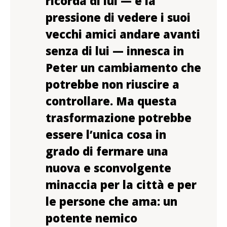
ricorda di lui — e la
pressione di vedere i suoi
vecchi amici andare avanti
senza di lui — innesca in
Peter un cambiamento che
potrebbe non riuscire a
controllare. Ma questa
trasformazione potrebbe
essere l’unica cosa in
grado di fermare una
nuova e sconvolgente
minaccia per la città e per
le persone che ama: un
potente nemico