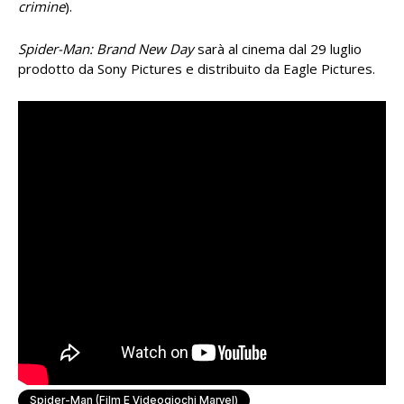
crimine
).
Spider-Man: Brand New Day
sarà al cinema dal 29 luglio
prodotto da Sony Pictures e distribuito da Eagle Pictures.
Spider-Man (Film E Videogiochi Marvel)