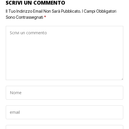
SCRIVI UN COMMENTO
Il Tuo Indirizzo Email Non Sarà Pubblicato.
I Campi Obbligatori
Sono Contrassegnati
*