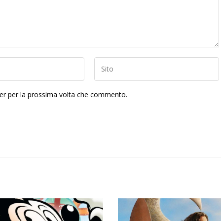
ser per la prossima volta che commento.