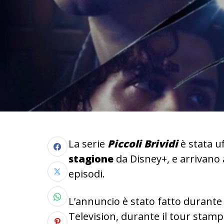
La serie
Piccoli Brividi
è stata u
stagione
da Disney+, e arrivano 
episodi.
L’annuncio è stato fatto durante
Television, durante il tour stampa