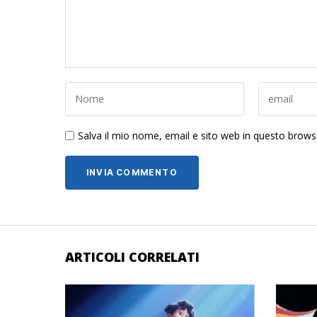
Salva il mio nome, email e sito web in questo brow
ARTICOLI CORRELATI