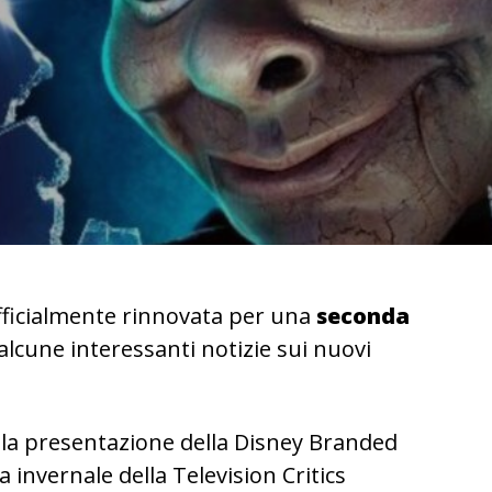
fficialmente rinnovata per una
seconda
alcune interessanti notizie sui nuovi
 la presentazione della Disney Branded
 invernale della Television Critics