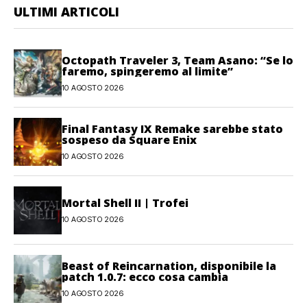
ULTIMI ARTICOLI
Octopath Traveler 3, Team Asano: “Se lo
faremo, spingeremo al limite”
10 AGOSTO 2026
Final Fantasy IX Remake sarebbe stato
sospeso da Square Enix
10 AGOSTO 2026
Mortal Shell II | Trofei
10 AGOSTO 2026
Beast of Reincarnation, disponibile la
patch 1.0.7: ecco cosa cambia
10 AGOSTO 2026