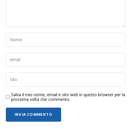
Salva il mio nome, email e sito web in questo browser per la
prossima volta che commento.