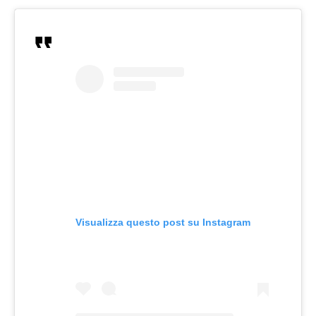
Visualizza questo post su Instagram