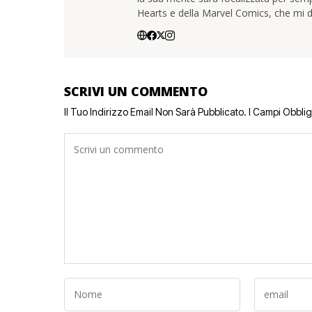
Hearts e della Marvel Comics, che mi d
SCRIVI UN COMMENTO
Il Tuo Indirizzo Email Non Sarà Pubblicato.
I Campi Obbli