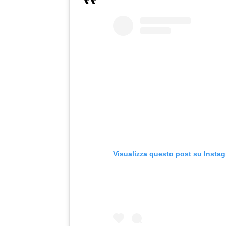
Visualizza questo post su Insta