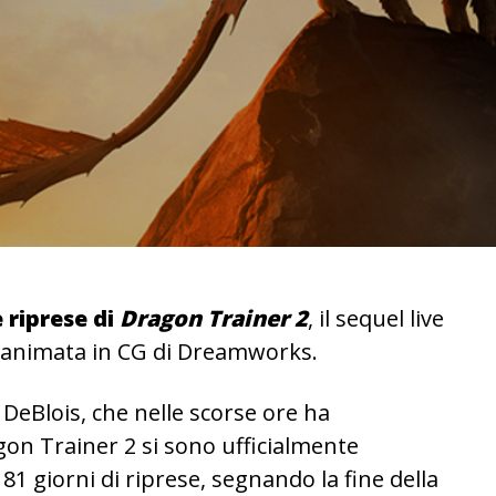
 riprese di
Dragon Trainer 2
, il sequel live
a animata in CG di Dreamworks.
 DeBlois, che nelle scorse ore ha
gon Trainer 2 si sono ufficialmente
81 giorni di riprese, segnando la fine della