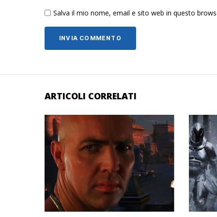
Salva il mio nome, email e sito web in questo brow
ARTICOLI CORRELATI