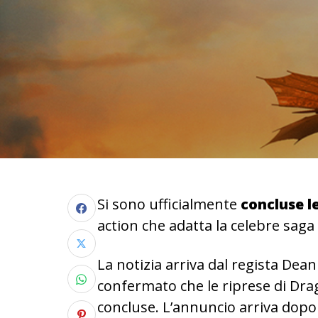
Si sono ufficialmente
concluse le
action che adatta la celebre sag
La notizia arriva dal regista Dean
confermato che le riprese di Dra
concluse. L’annuncio arriva dopo 