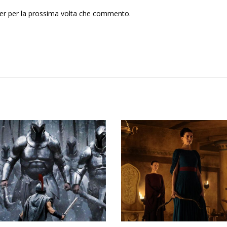
ser per la prossima volta che commento.