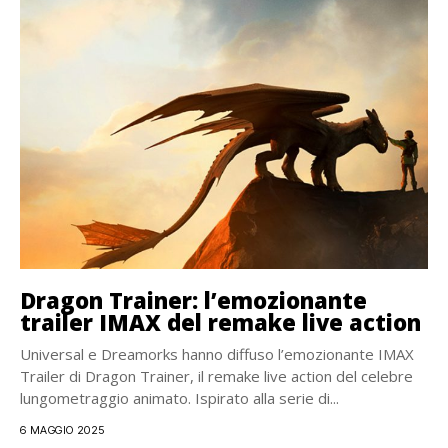
Dragon Trainer: l’emozionante
trailer IMAX del remake live action
Universal e Dreamorks hanno diffuso l’emozionante IMAX
Trailer di Dragon Trainer, il remake live action del celebre
lungometraggio animato. Ispirato alla serie di...
6 MAGGIO 2025