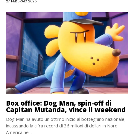
27 FEBBRAIO 2025
Box office: Dog Man, spin-off di
Capitan Mutanda, vince il weekend
Dog Man ha avuto un ottimo inizio al botteghino nazionale,
incassando la cifra record di 36 milioni di dollari in Nord
America nel...