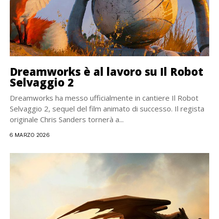
Dreamworks è al lavoro su Il Robot
Selvaggio 2
Dreamworks ha messo ufficialmente in cantiere Il Robot
Selvaggio 2, sequel del film animato di successo. Il regista
originale Chris Sanders tornerà a...
6 MARZO 2026