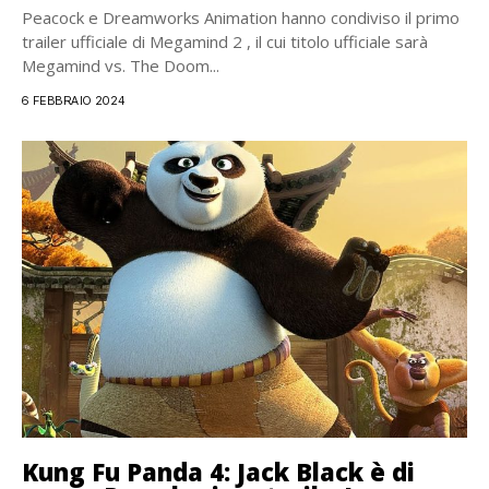
Peacock e Dreamworks Animation hanno condiviso il primo
trailer ufficiale di Megamind 2 , il cui titolo ufficiale sarà
Megamind vs. The Doom...
6 FEBBRAIO 2024
Kung Fu Panda 4: Jack Black è di