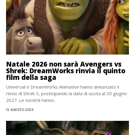
Natale 2026 non sarà Avengers vs
Shrek: DreamWorks rinvia il quinto
film della saga
Universal e DreamWorks Animation hanno annunciato il
rinvio di Shrek 5, posticipando la data di uscita al 30 giugno
2027. Le società hanno...
12 AGOSTO 2025