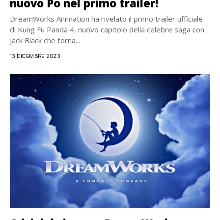
nuovo Po nel primo trailer!
DreamWorks Animation ha rivelato il primo trailer ufficiale
di Kung Fu Panda 4, nuovo capitolo della celebre saga con
Jack Black che torna...
13 DICEMBRE 2023