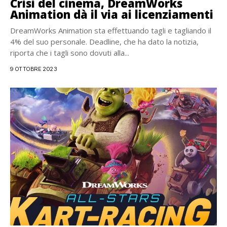
Crisi del cinema, DreamWorks
Animation dà il via ai licenziamenti
DreamWorks Animation sta effettuando tagli e tagliando il
4% del suo personale. Deadline, che ha dato la notizia,
riporta che i tagli sono dovuti alla...
9 OTTOBRE 2023