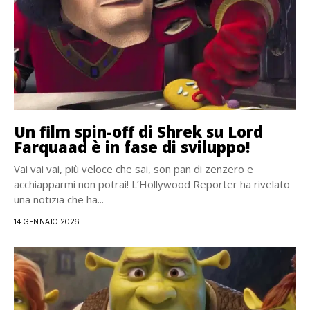
Un film spin-off di Shrek su Lord
Farquaad è in fase di sviluppo!
Vai vai vai, più veloce che sai, son pan di zenzero e
acchiapparmi non potrai! L’Hollywood Reporter ha rivelato
una notizia che ha...
14 GENNAIO 2026