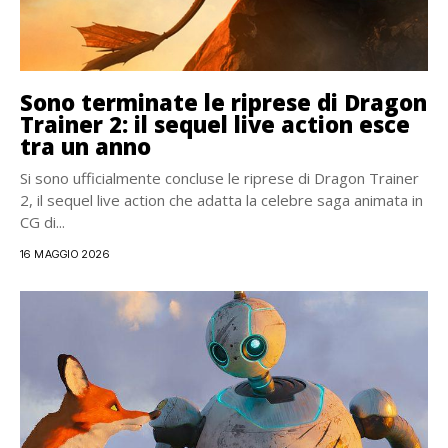
Sono terminate le riprese di Dragon
Trainer 2: il sequel live action esce
tra un anno
Si sono ufficialmente concluse le riprese di Dragon Trainer
2, il sequel live action che adatta la celebre saga animata in
CG di...
16 MAGGIO 2026