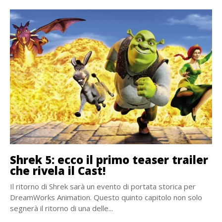
Shrek 5: ecco il primo teaser trailer
che rivela il Cast!
Il ritorno di Shrek sarà un evento di portata storica per
DreamWorks Animation. Questo quinto capitolo non solo
segnerà il ritorno di una delle...