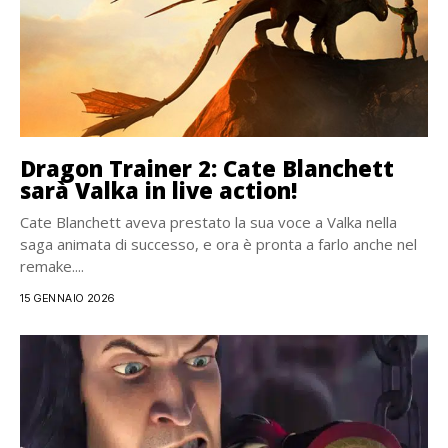
Dragon Trainer 2: Cate Blanchett
sarà Valka in live action!
Cate Blanchett aveva prestato la sua voce a Valka nella
saga animata di successo, e ora è pronta a farlo anche nel
remake....
15 GENNAIO 2026