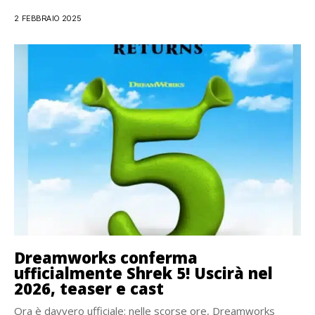
2 FEBBRAIO 2025
Dreamworks conferma
ufficialmente Shrek 5! Uscirà nel
2026, teaser e cast
Ora è davvero ufficiale: nelle scorse ore, Dreamworks