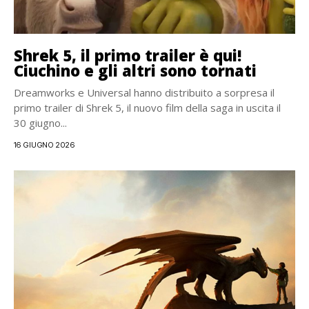
Shrek 5, il primo trailer è qui!
Ciuchino e gli altri sono tornati
Dreamworks e Universal hanno distribuito a sorpresa il
primo trailer di Shrek 5, il nuovo film della saga in uscita il
30 giugno...
16 GIUGNO 2026