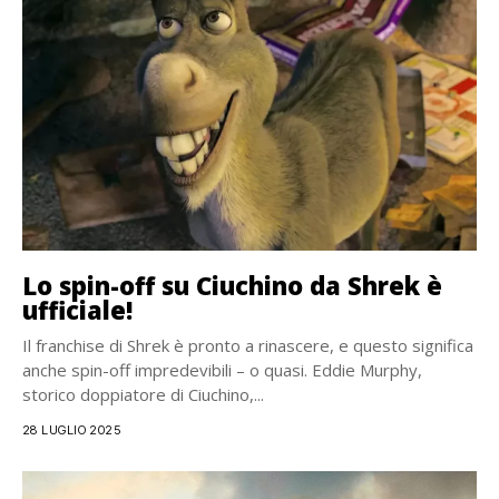
Lo spin-off su Ciuchino da Shrek è
ufficiale!
Il franchise di Shrek è pronto a rinascere, e questo significa
anche spin-off impredevibili – o quasi. Eddie Murphy,
storico doppiatore di Ciuchino,...
28 LUGLIO 2025