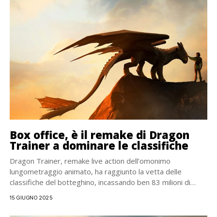
Box office, è il remake di Dragon
Trainer a dominare le classifiche
Dragon Trainer, remake live action dell’omonimo
lungometraggio animato, ha raggiunto la vetta delle
classifiche del botteghino, incassando ben 83 milioni di
dollari nel...
15 GIUGNO 2025