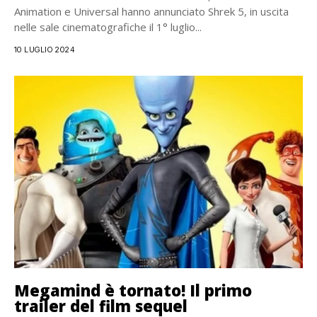
Animation e Universal hanno annunciato Shrek 5, in uscita
nelle sale cinematografiche il 1° luglio...
10 LUGLIO 2024
Megamind è tornato! Il primo
trailer del film sequel