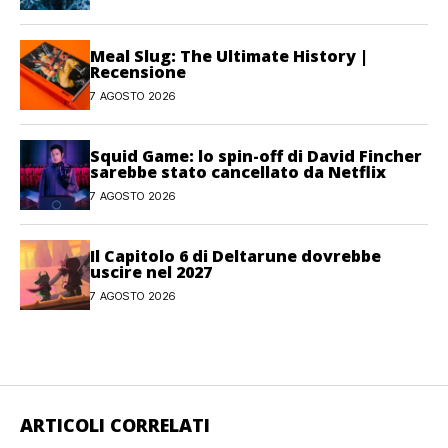
Meal Slug: The Ultimate History |
Recensione
7 AGOSTO 2026
Squid Game: lo spin-off di David Fincher
sarebbe stato cancellato da Netflix
7 AGOSTO 2026
Il Capitolo 6 di Deltarune dovrebbe
uscire nel 2027
7 AGOSTO 2026
ARTICOLI CORRELATI