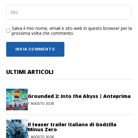
Salva il mio nome, email e sito web in questo browser per la
prossima volta che commento.
ULTIMI ARTICOLI
Grounded 2: Into the Abyss | Anteprima
7 AGOSTO 2026
Il teaser trailer italiano di Godzilla
Minus Zero
7 AGOSTO 2026