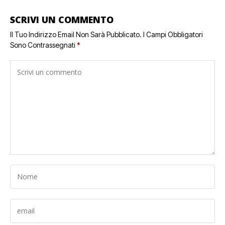
SCRIVI UN COMMENTO
Il Tuo Indirizzo Email Non Sarà Pubblicato.
I Campi Obbligatori
Sono Contrassegnati
*