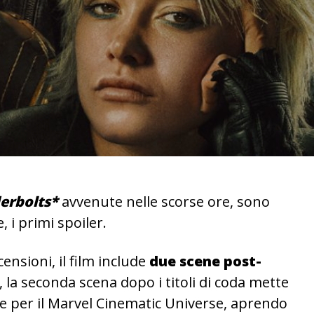
erbolts*
avvenute nelle scorse ore, sono
, i primi spoiler.
ensioni, il film include
due scene post-
, la seconda scena dopo i titoli di coda mette
 per il Marvel Cinematic Universe, aprendo