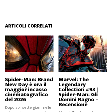
ARTICOLI CORRELATI
Spider-Man: Brand
Marvel: The
New Day è ora il
Legendary
maggior incasso
Collection #93 |
cinematografico
Spider-Man: Gli
del 2026
Uomini Ragno –
Recensione
Dopo soli sette giorni nelle