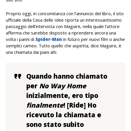
Proprio oggi, in concomitanza con l’annuncio del libro, il sito
ufficiale della Casa delle Idee riporta un interessantissimo
passaggio dell’intervista con Maguire, nella quale l’attore
afferma che sarebbe disposto a riprendere ancora una
volta i panni di
Spider-Man
in futuro per nuovi film o anche
semplici cameo. Tutto quello che aspetta, dice Maguire, è
una chiamata dai piani alti:
Quando hanno chiamato
per
No Way Home
inizialmente, ero tipo
finalmente
! [Ride] Ho
ricevuto la chiamata e
sono stato subito