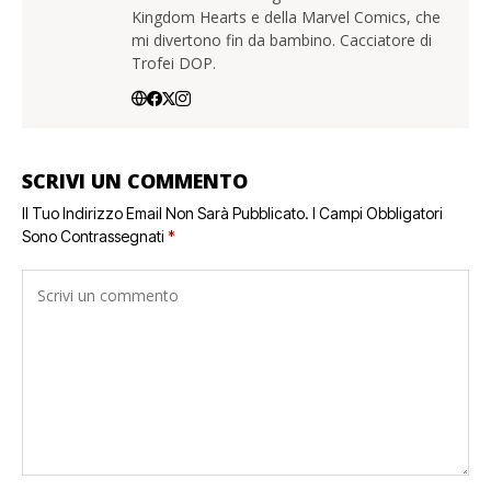
Kingdom Hearts e della Marvel Comics, che
mi divertono fin da bambino. Cacciatore di
Trofei DOP.
SCRIVI UN COMMENTO
Il Tuo Indirizzo Email Non Sarà Pubblicato.
I Campi Obbligatori
Sono Contrassegnati
*