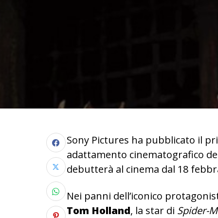
Sony Pictures ha pubblicato il pri
adattamento cinematografico dell
debutterà al cinema dal 18 febbr
Nei panni dell’iconico protagonist
Tom Holland
, la star di
Spider-