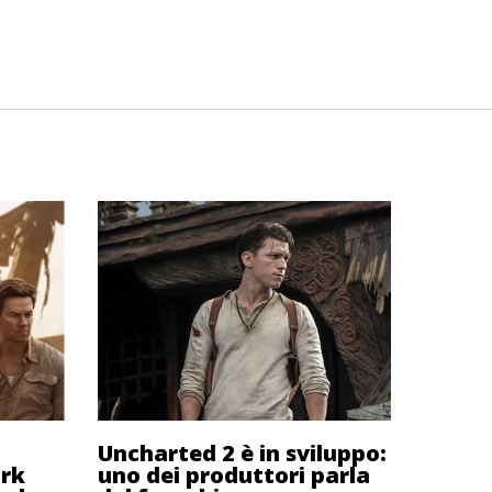
Uncharted 2 è in sviluppo:
ark
uno dei produttori parla