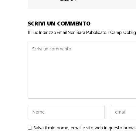
SCRIVI UN COMMENTO
Il Tuo Indirizzo Email Non Sarà Pubblicato.
I Campi Obbli
Salva il mio nome, email e sito web in questo brow