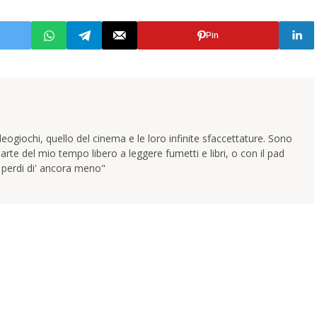
Pin
ogiochi, quello del cinema e le loro infinite sfaccettature. Sono
arte del mio tempo libero a leggere fumetti e libri, o con il pad
e perdi di' ancora meno"