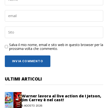
Salva il mio nome, email e sito web in questo browser per la
prossima volta che commento.
ULTIMI ARTICOLI
Warner lavora al live action de I Jetson,
Jim Carrey è nel cast!
6 AGOSTO 2026