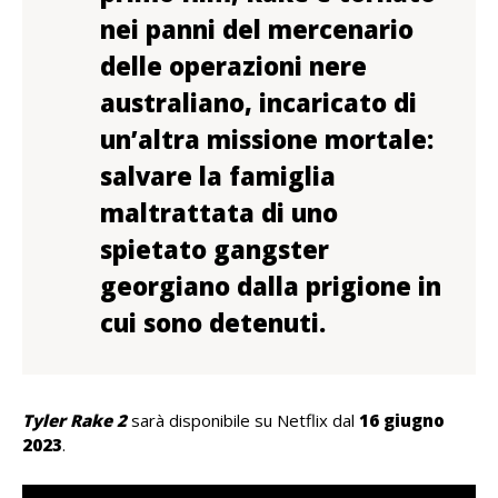
nei panni del mercenario
delle operazioni nere
australiano, incaricato di
un’altra missione mortale:
salvare la famiglia
maltrattata di uno
spietato gangster
georgiano dalla prigione in
cui sono detenuti.
Tyler Rake 2
sarà disponibile su Netflix dal
16 giugno
2023
.