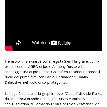
Hemsworth si riunisce con il regista Sam Hargrave, con la
produzione di AGBO di Joe e Anthony Russo e la
sceneggiatura di Joe Russo. Golshifteh Farahani riprende il
ruolo del primo film, con Daniel Bernhardt e Tinatin
Dalakishvili nel ruolo di co-protagonisti.
La saga è basata sulla graphic novel “Ciudad” di Ande Parks,
da una storia di Ande Parks, Joe Russo e Anthony Russo,
con illustrazioni di Fernando León González.
Extraction 2
è