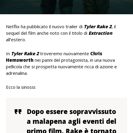
Netflix ha pubblicato il nuovo trailer di
Tyler Rake 2
, il
sequel del film anche noto con il titolo di
Extraction
all’estero.
In
Tyler Rake 2
troveremo nuovamente
Chris
Hemsworth
nei panni del protagonista, in una nuova
pellicola che si prospetta nuovamente ricca di azione e
adrenalina.
Ecco la sinossi:
Dopo essere sopravvissuto
a malapena agli eventi del
primo film, Rake è tornato