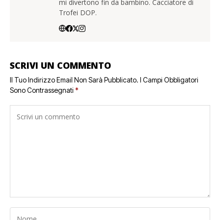
mi divertono fin da bambino. Cacciatore di
Trofei DOP.
SCRIVI UN COMMENTO
Il Tuo Indirizzo Email Non Sarà Pubblicato.
I Campi Obbligatori
Sono Contrassegnati
*