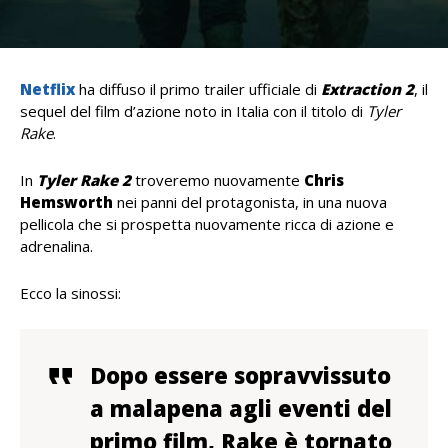
Netflix
ha diffuso il primo trailer ufficiale di
Extraction 2
, il
sequel del film d’azione noto in Italia con il titolo di
Tyler
Rake
.
In
Tyler Rake 2
troveremo nuovamente
Chris
Hemsworth
nei panni del protagonista, in una nuova
pellicola che si prospetta nuovamente ricca di azione e
adrenalina.
Ecco la sinossi:
Dopo essere sopravvissuto
a malapena agli eventi del
primo film, Rake è tornato