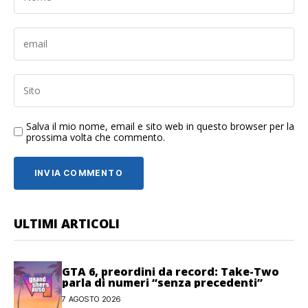
Salva il mio nome, email e sito web in questo browser per la
prossima volta che commento.
ULTIMI ARTICOLI
GTA 6, preordini da record: Take-Two
parla di numeri “senza precedenti”
7 AGOSTO 2026