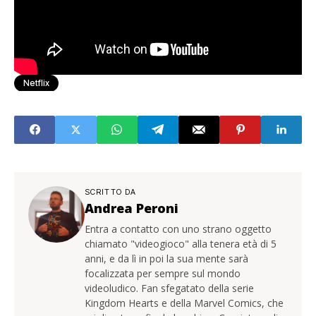
Netflix
SCRITTO DA
Andrea Peroni
Entra a contatto con uno strano oggetto
chiamato "videogioco" alla tenera età di 5
anni, e da lì in poi la sua mente sarà
focalizzata per sempre sul mondo
videoludico. Fan sfegatato della serie
Kingdom Hearts e della Marvel Comics, che