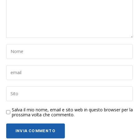
Salva il mio nome, email e sito web in questo browser per la
prossima volta che commento.