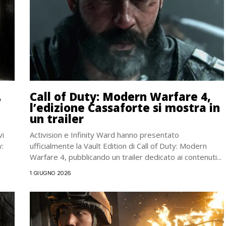
,
Call of Duty: Modern Warfare 4,
l’edizione Cassaforte si mostra in
un trailer
vi
Activision e Infinity Ward hanno presentato
y:
ufficialmente la Vault Edition di Call of Duty: Modern
Warfare 4, pubblicando un trailer dedicato ai contenuti...
1 GIUGNO 2026