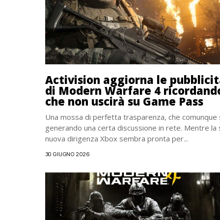
Activision aggiorna le pubblici
di Modern Warfare 4 ricordand
che non uscirà su Game Pass
Una mossa di perfetta trasparenza, che comunque 
generando una certa discussione in rete. Mentre la
nuova dirigenza Xbox sembra pronta per...
30 GIUGNO 2026