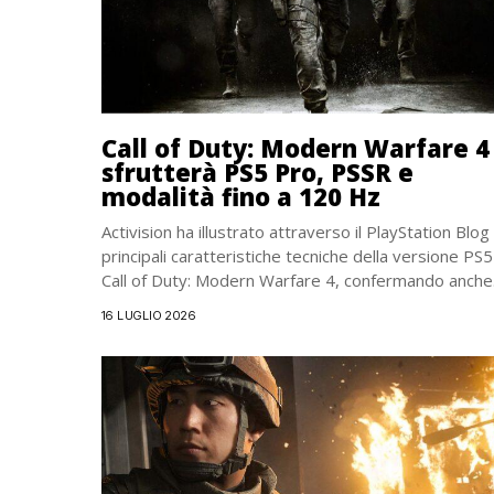
Call of Duty: Modern Warfare 4
sfrutterà PS5 Pro, PSSR e
modalità fino a 120 Hz
Activision ha illustrato attraverso il PlayStation Blog 
principali caratteristiche tecniche della versione PS5
Call of Duty: Modern Warfare 4, confermando anche.
16 LUGLIO 2026