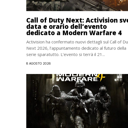
Call of Duty Next: Activision sv
data e orario dell’evento
dedicato a Modern Warfare 4
Activision ha confermato nuovi dettagli sul Call of D
Next 2026, l’appuntamento dedicato al futuro della
serie sparatutto. L’evento si terrà il 21...
8 AGOSTO 2026