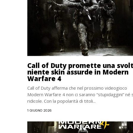
Call of Duty promette una svolt
niente skin assurde in Modern
Warfare 4
Call of Duty afferma che nel prossimo videogioco
Modern Warfare 4 non ci saranno “stupidaggini” né 
ridicole. Con la popolarità di titoli...
1 GIUGNO 2026