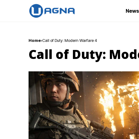
News
Home
Call of Duty: Modern Warfare 4
Call of Duty: Mo