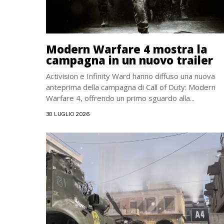
Modern Warfare 4 mostra la
campagna in un nuovo trailer
Activision e Infinity Ward hanno diffuso una nuova
anteprima della campagna di Call of Duty: Modern
Warfare 4, offrendo un primo sguardo alla...
30 LUGLIO 2026