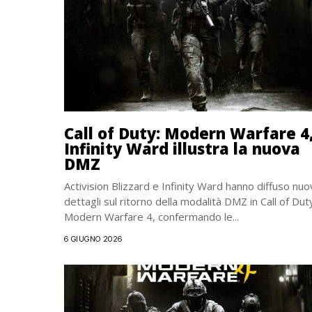
Call of Duty: Modern Warfare 4
Infinity Ward illustra la nuova
DMZ
Activision Blizzard e Infinity Ward hanno diffuso nuo
dettagli sul ritorno della modalità DMZ in Call of Dut
Modern Warfare 4, confermando le...
6 GIUGNO 2026