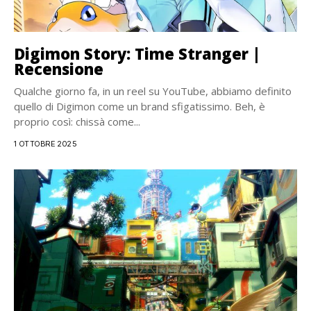
Digimon Story: Time Stranger |
Recensione
Qualche giorno fa, in un reel su YouTube, abbiamo definito
quello di Digimon come un brand sfigatissimo. Beh, è
proprio così: chissà come...
1 OTTOBRE 2025