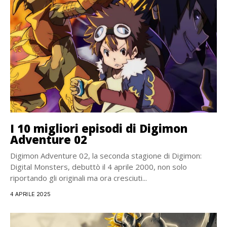
I 10 migliori episodi di Digimon
Adventure 02
Digimon Adventure 02, la seconda stagione di Digimon:
Digital Monsters, debuttò il 4 aprile 2000, non solo
riportando gli originali ma ora cresciuti...
4 APRILE 2025