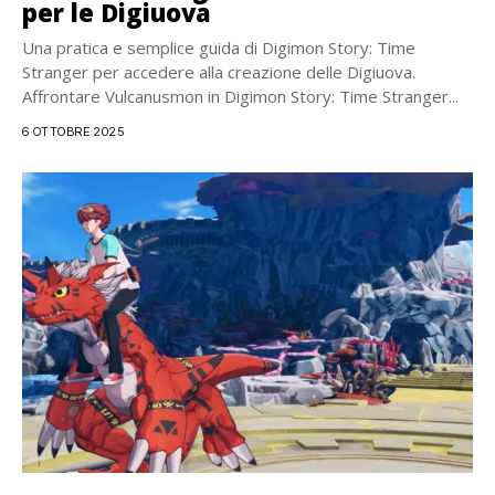
per le Digiuova
Una pratica e semplice guida di Digimon Story: Time
Stranger per accedere alla creazione delle Digiuova.
Affrontare Vulcanusmon in Digimon Story: Time Stranger...
6 OTTOBRE 2025