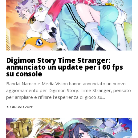
Digimon Story Time Stranger:
annunciato un update per i 60 fps
su console
Bandai Namco e Media.Vision hanno annunciato un nuovo
aggiornamento per Digimon Story: Time Stranger, pensato
per ampliare e rifinire l’esperienza di gioco su...
19 GIUGNO 2026