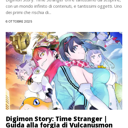
con un mondo infinito di contenuti, e tantissimi oggetti. Uno
dei primi che rischia di...
6 OTTOBRE 2025
Digimon Story: Time Stranger |
Guida alla forgia di Vulcanusmon