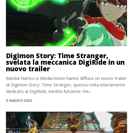
Digimon Story: Time Stranger,
svelata la meccanica DigiRide in un
nuovo trailer
Bandai Namco e Media.Vision hanno diffuso un nuovo trailer
di Digimon Story: Time Stranger, questa volta interamente
dedicato al DigiRide, inedita funzione che...
11 AGOSTO 2025