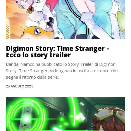
Digimon Story: Time Stranger –
Ecco lo story trailer
Bandai Namco ha pubblicato lo Story Trailer di Digimon
Story: Time Stranger, videogioco in uscita a ottobre che
segna il ritorno della serie...
28 AGOSTO 2025