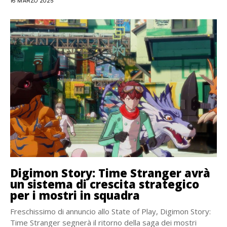
16 MARZO 2025
Digimon Story: Time Stranger avrà
un sistema di crescita strategico
per i mostri in squadra
Freschissimo di annuncio allo State of Play, Digimon Story:
Time Stranger segnerà il ritorno della saga dei mostri