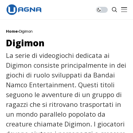
Home
Digimon
Digimon
La serie di videogiochi dedicata ai
Digimon consiste principalmente in dei
giochi di ruolo sviluppati da Bandai
Namco Entertainment. Questi titoli
seguono le avventure di un gruppo di
ragazzi che si ritrovano trasportati in
un mondo parallelo popolato da
creature chiamate Digimon. I giocatori