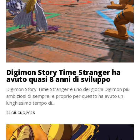
Digimon Story Time Stranger ha
avuto quasi 8 anni di sviluppo
Digimon Story Time Stranger è uno dei giochi Digimon più
ambiziosi di sempre, e proprio per questo ha avuto un
lunghissimo tempo di...
24 GIUGNO 2025