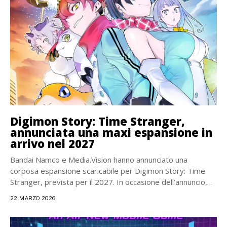
Digimon Story: Time Stranger,
annunciata una maxi espansione in
arrivo nel 2027
Bandai Namco e Media.Vision hanno annunciato una
corposa espansione scaricabile per Digimon Story: Time
Stranger, prevista per il 2027. In occasione dell’annuncio,
Bandai...
22 MARZO 2026