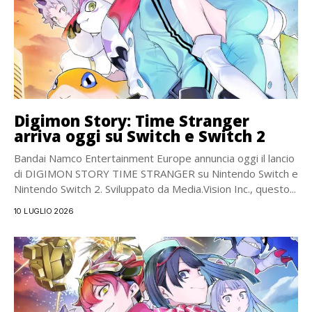
Digimon Story: Time Stranger
arriva oggi su Switch e Switch 2
Bandai Namco Entertainment Europe annuncia oggi il lancio
di DIGIMON STORY TIME STRANGER su Nintendo Switch e
Nintendo Switch 2. Sviluppato da Media.Vision Inc., questo...
10 LUGLIO 2026