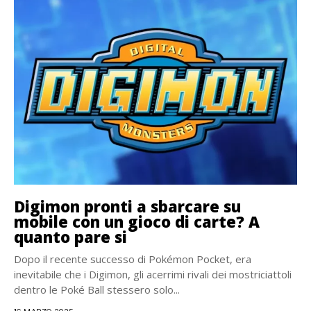
Digimon pronti a sbarcare su
mobile con un gioco di carte? A
quanto pare si
Dopo il recente successo di Pokémon Pocket, era
inevitabile che i Digimon, gli acerrimi rivali dei mostriciattoli
dentro le Poké Ball stessero solo...