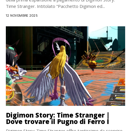
Time Stranger. Intitolato “Pacchetto Digimon ed...
12 NOVEMBRE 2025
Digimon Story: Time Stranger |
Dove trovare il Pugno di Ferro I
Digimon Story: Time Stranger offre tantissimo da scoprire,