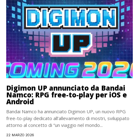
Digimon UP annunciato da Bandai
Namco: RPG free-to-play per iOS e
Android
Bandai Namco ha annunciato Digimon UP, un nuovo RPG
free-to-play dedicato all’allevamento di mostri, sviluppato
attorno al concetto di “un viaggio nel mondo...
22 MARZO 2026