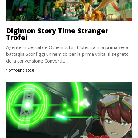
Digimon Story Time Stranger |
Trofei
Agente impeccabile Ottieni tutti i trofei. La mia prima vera
battaglia Sconfiggi un nemico per la prima volta. Il segreto
della conversione Converti...
1 OTTOBRE 2025