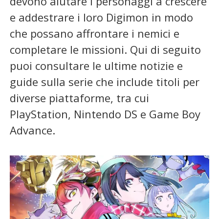
devono aiutare i personaggi a crescere
e addestrare i loro Digimon in modo
che possano affrontare i nemici e
completare le missioni. Qui di seguito
puoi consultare le ultime notizie e
guide sulla serie che include titoli per
diverse piattaforme, tra cui
PlayStation, Nintendo DS e Game Boy
Advance.