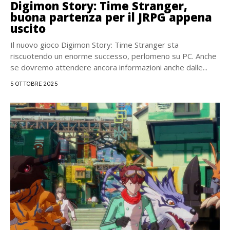
Digimon Story: Time Stranger,
buona partenza per il JRPG appena
uscito
Il nuovo gioco Digimon Story: Time Stranger sta
riscuotendo un enorme successo, perlomeno su PC. Anche
se dovremo attendere ancora informazioni anche dalle...
5 OTTOBRE 2025