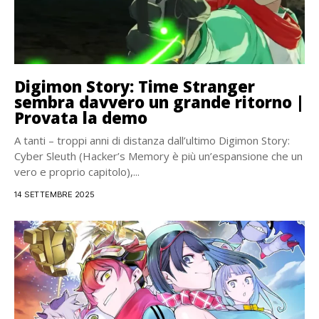
Digimon Story: Time Stranger
sembra davvero un grande ritorno |
Provata la demo
A tanti – troppi anni di distanza dall’ultimo Digimon Story:
Cyber Sleuth (Hacker’s Memory è più un’espansione che un
vero e proprio capitolo),...
14 SETTEMBRE 2025