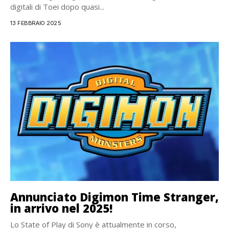
digitali di Toei dopo quasi...
13 FEBBRAIO 2025
Annunciato Digimon Time Stranger,
in arrivo nel 2025!
Lo State of Play di Sony è attualmente in corso,