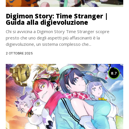
Digimon Story: Time Stranger |
Guida alla digievoluzione
Chi si avvicina a Digimon Story Time Stranger scopre
presto che uno degli aspetti più affascinanti è la
digievoluzione, un sistema complesso che...
2 OTTOBRE 2025
8.7