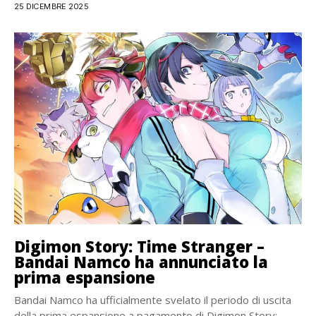
25 DICEMBRE 2025
Digimon Story: Time Stranger –
Bandai Namco ha annunciato la
prima espansione
Bandai Namco ha ufficialmente svelato il periodo di uscita
della prima espansione a pagamento di Digimon Story: