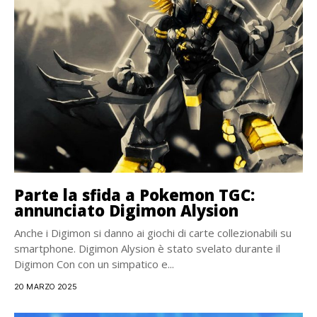
Parte la sfida a Pokemon TGC:
annunciato Digimon Alysion
Anche i Digimon si danno ai giochi di carte collezionabili su
smartphone. Digimon Alysion è stato svelato durante il
Digimon Con con un simpatico e...
20 MARZO 2025