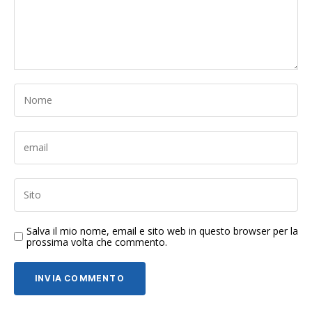
Salva il mio nome, email e sito web in questo browser per la
prossima volta che commento.