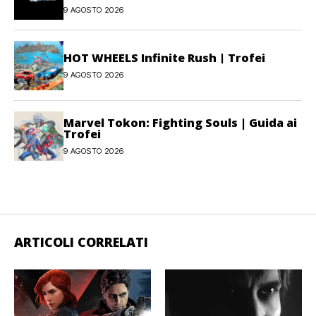
9 AGOSTO 2026
HOT WHEELS Infinite Rush | Trofei
9 AGOSTO 2026
Marvel Tokon: Fighting Souls | Guida ai
Trofei
9 AGOSTO 2026
ARTICOLI CORRELATI