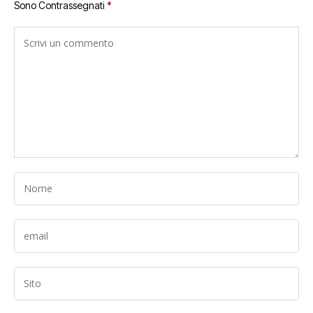
Sono Contrassegnati
*