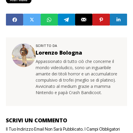
SCRITTO DA
Lorenzo Bologna
Appassionato di tutto ciò che concerne il
mondo videoludico, sono un inguaribile
amante dei titoli horror e un accumulatore
compulsivo di trofei (meglio se di platino).
Avvicinato al medium grazie a mamma
Nintendo e papà Crash Bandicoot.
SCRIVI UN COMMENTO
Il Tuo Indirizzo Email Non Sarà Pubblicato.
I Campi Obbligatori