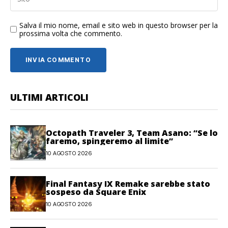
Salva il mio nome, email e sito web in questo browser per la
prossima volta che commento.
ULTIMI ARTICOLI
Octopath Traveler 3, Team Asano: “Se lo
faremo, spingeremo al limite”
10 AGOSTO 2026
Final Fantasy IX Remake sarebbe stato
sospeso da Square Enix
10 AGOSTO 2026