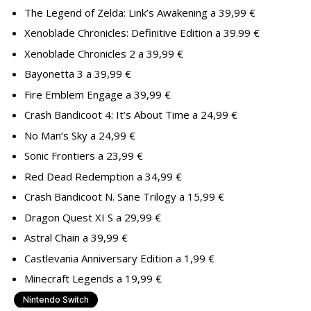
The Legend of Zelda: Link’s Awakening a 39,99 €
Xenoblade Chronicles: Definitive Edition a 39.99 €
Xenoblade Chronicles 2 a 39,99 €
Bayonetta 3 a 39,99 €
Fire Emblem Engage a 39,99 €
Crash Bandicoot 4: It’s About Time a 24,99 €
No Man’s Sky a 24,99 €
Sonic Frontiers a 23,99 €
Red Dead Redemption a 34,99 €
Crash Bandicoot N. Sane Trilogy a 15,99 €
Dragon Quest XI S a 29,99 €
Astral Chain a 39,99 €
Castlevania Anniversary Edition a 1,99 €
Minecraft Legends a 19,99 €
Nintendo Switch