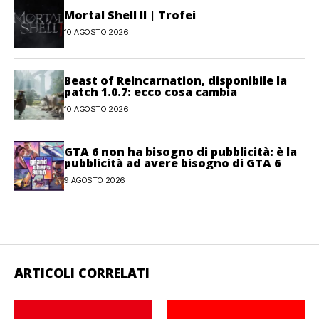
Mortal Shell II | Trofei
10 AGOSTO 2026
Beast of Reincarnation, disponibile la
patch 1.0.7: ecco cosa cambia
10 AGOSTO 2026
GTA 6 non ha bisogno di pubblicità: è la
pubblicità ad avere bisogno di GTA 6
9 AGOSTO 2026
ARTICOLI CORRELATI