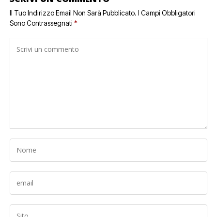
Il Tuo Indirizzo Email Non Sarà Pubblicato.
I Campi Obbligatori
Sono Contrassegnati
*