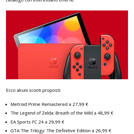
Ecco alcuni sconti proposti:
Metroid Prime Remastered a 27,99 €
The Legend of Zelda: Breath of the Wild a 48,99 €
EA Sports FC 24 a 29,99 €
GTA The Trilogy: The Definitive Edition a 26,99 €