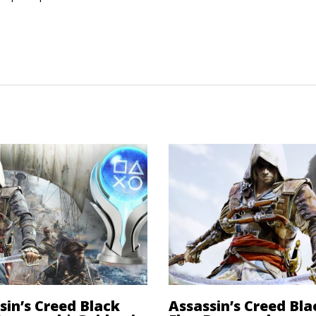
sin’s Creed Black
Assassin’s Creed Bla