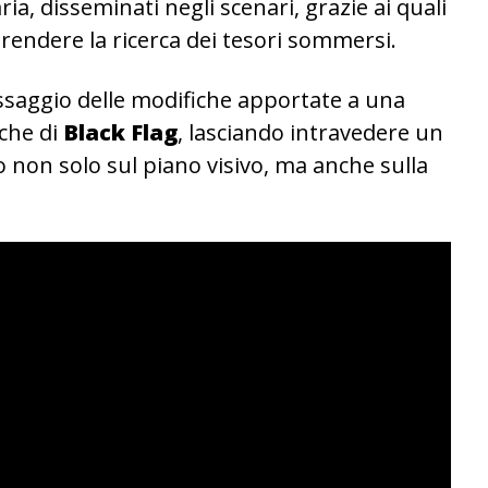
aria, disseminati negli scenari, grazie ai quali
rendere la ricerca dei tesori sommersi.
ssaggio delle modifiche apportate a una
iche di
Black Flag
, lasciando intravedere un
non solo sul piano visivo, ma anche sulla