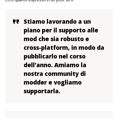
Stiamo lavorando a un
piano per il supporto alle
mod che sia
robusto e
cross-platform
, in modo da
pubblicarlo nel corso
dell’anno. Amiamo la
nostra community di
modder e vogliamo
supportarla.