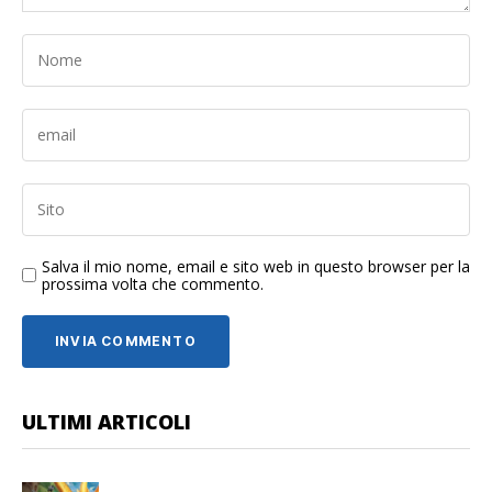
Salva il mio nome, email e sito web in questo browser per la
prossima volta che commento.
ULTIMI ARTICOLI