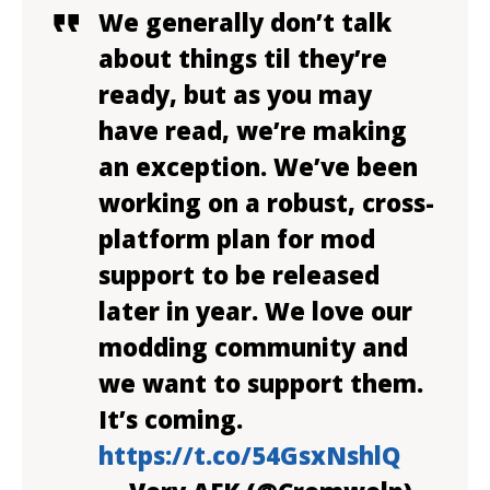
We generally don’t talk
about things til they’re
ready, but as you may
have read, we’re making
an exception. We’ve been
working on a robust, cross-
platform plan for mod
support to be released
later in year. We love our
modding community and
we want to support them.
It’s coming.
https://t.co/54GsxNshlQ