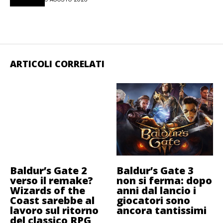
ARTICOLI CORRELATI
Baldur’s Gate 2
Baldur’s Gate 3
verso il remake?
non si ferma: dopo
Wizards of the
anni dal lancio i
Coast sarebbe al
giocatori sono
lavoro sul ritorno
ancora tantissimi
del classico RPG