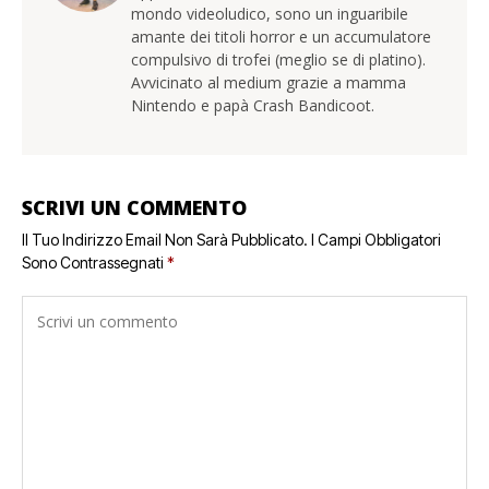
mondo videoludico, sono un inguaribile
amante dei titoli horror e un accumulatore
compulsivo di trofei (meglio se di platino).
Avvicinato al medium grazie a mamma
Nintendo e papà Crash Bandicoot.
SCRIVI UN COMMENTO
Il Tuo Indirizzo Email Non Sarà Pubblicato.
I Campi Obbligatori
Sono Contrassegnati
*