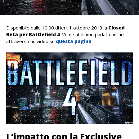
Disponibile dalle 10:00 di ieri, 1 ottobre 2013 la
Closed
Beta per Battlefield 4
. Ve ne abbiamo parlato anche
attraverso un video su
questa pagina
.
L’impatto con la Exclusive