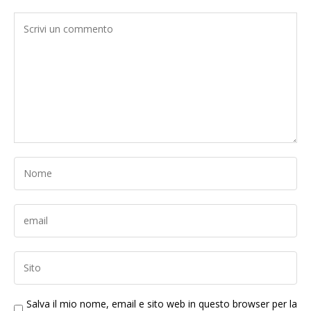
Salva il mio nome, email e sito web in questo browser per la