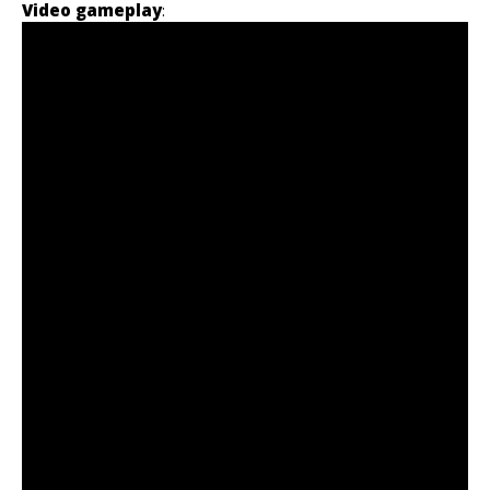
Video gameplay
: