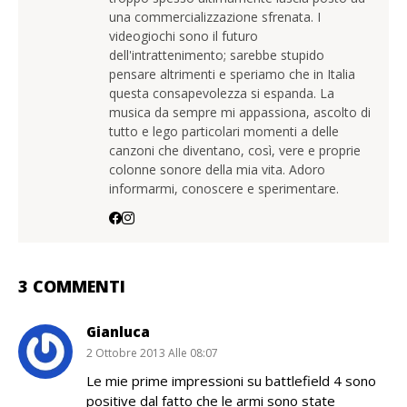
una commercializzazione sfrenata. I
videogiochi sono il futuro
dell'intrattenimento; sarebbe stupido
pensare altrimenti e speriamo che in Italia
questa consapevolezza si espanda. La
musica da sempre mi appassiona, ascolto di
tutto e lego particolari momenti a delle
canzoni che diventano, così, vere e proprie
colonne sonore della mia vita. Adoro
informarmi, conoscere e sperimentare.
3 COMMENTI
Gianluca
2 Ottobre 2013 Alle 08:07
Le mie prime impressioni su battlefield 4 sono
positive dal fatto che le armi sono state