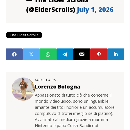
(@ElderScrolls)
July 1, 2026
The Elder Scrolls
SCRITTO DA
Lorenzo Bologna
Appassionato di tutto ciò che concerne il
mondo videoludico, sono un inguaribile
amante dei titoli horror e un accumulatore
compulsivo di trofei (meglio se di platino).
Avvicinato al medium grazie a mamma
Nintendo e papà Crash Bandicoot.