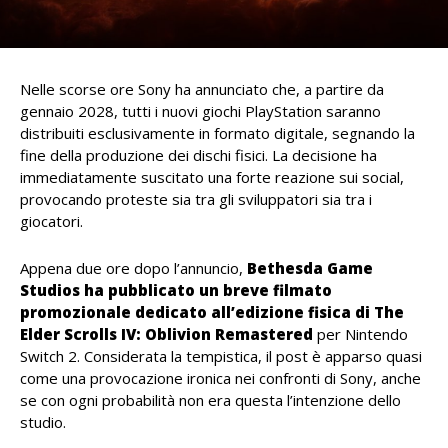
Nelle scorse ore Sony ha annunciato che, a partire da
gennaio 2028, tutti i nuovi giochi PlayStation saranno
distribuiti esclusivamente in formato digitale, segnando la
fine della produzione dei dischi fisici. La decisione ha
immediatamente suscitato una forte reazione sui social,
provocando proteste sia tra gli sviluppatori sia tra i
giocatori.
Appena due ore dopo l’annuncio,
Bethesda Game
Studios ha pubblicato un breve filmato
promozionale dedicato all’edizione fisica di The
Elder Scrolls IV: Oblivion Remastered
per Nintendo
Switch 2. Considerata la tempistica, il post è apparso quasi
come una provocazione ironica nei confronti di Sony, anche
se con ogni probabilità non era questa l’intenzione dello
studio.