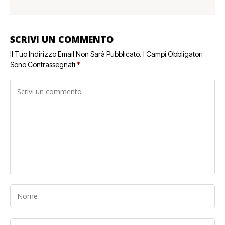
SCRIVI UN COMMENTO
Il Tuo Indirizzo Email Non Sarà Pubblicato.
I Campi Obbligatori
Sono Contrassegnati
*