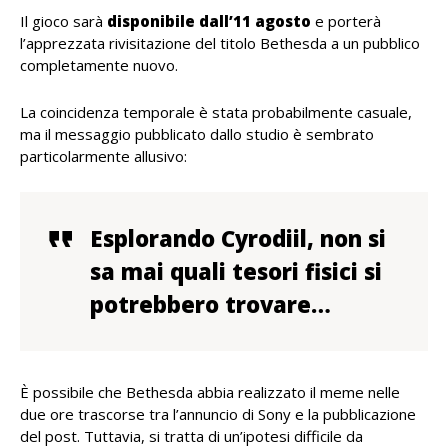
Il gioco sarà
disponibile dall’11 agosto
e porterà
l’apprezzata rivisitazione del titolo Bethesda a un pubblico
completamente nuovo.
La coincidenza temporale è stata probabilmente casuale,
ma il messaggio pubblicato dallo studio è sembrato
particolarmente allusivo:
Esplorando Cyrodiil, non si
sa mai quali tesori fisici si
potrebbero trovare…
È possibile che Bethesda abbia realizzato il meme nelle
due ore trascorse tra l’annuncio di Sony e la pubblicazione
del post. Tuttavia, si tratta di un’ipotesi difficile da