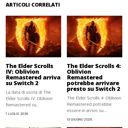
ARTICOLI CORRELATI
The Elder Scrolls
The Elder Scrolls 4:
IV: Oblivion
Oblivion
Remastered arriva
Remastered
su Switch 2
potrebbe arrivare
presto su Switch 2
La data di uscita di The
The Elder Scrolls 4: Oblivion
Elder Scrolls IV: Oblivion
Remastered potrebbe
Remastered su...
essere in arrivo su
1 LUGLIO 2026
Nintendo...
13 GIUGNO 2026