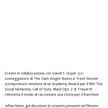
Creato in collaborazione con David S. Goyer (co-
sceneggiatore di The Dark Knight Rises) e Trent Reznor
(compositore vincitore di un Academy Award per il film The
Social Network), Call of Duty: Black Ops 2 di Treyarch
reinventa il modo di raccontare una storia per il franchise.
Infine fanno già discutere le citazioni presenti nel filmato: