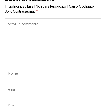
Il Tuo Indirizzo Email Non Sarà Pubblicato.
I Campi Obbligatori
Sono Contrassegnati
*