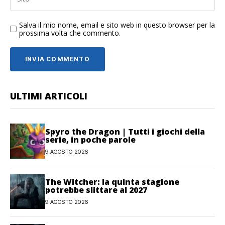
Salva il mio nome, email e sito web in questo browser per la
prossima volta che commento.
ULTIMI ARTICOLI
Spyro the Dragon | Tutti i giochi della
serie, in poche parole
9 AGOSTO 2026
The Witcher: la quinta stagione
potrebbe slittare al 2027
9 AGOSTO 2026