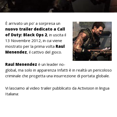
È arrivato un po’ a sorpresa un
nuovo trailer dedicato a Call
of Duty: Black Ops 2
, in uscita il
13 Novembre 2012, in cui viene
mostrato per la prima volta
Raul
Menendez
, il cattivo del gioco.
Raul Menendez
è un leader no-
global, ma solo in apparenza Infatti è in realtà un pericoloso
criminale che progetta una insurrezione di portata globale.
Vi lasciamo al video trailer pubblicato da Activision in lingua
Italiana: