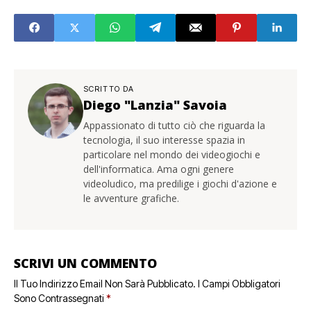
SCRITTO DA
Diego "Lanzia" Savoia
Appassionato di tutto ciò che riguarda la
tecnologia, il suo interesse spazia in
particolare nel mondo dei videogiochi e
dell'informatica. Ama ogni genere
videoludico, ma predilige i giochi d'azione e
le avventure grafiche.
SCRIVI UN COMMENTO
Il Tuo Indirizzo Email Non Sarà Pubblicato.
I Campi Obbligatori
Sono Contrassegnati
*