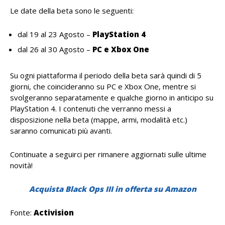
Le date della beta sono le seguenti:
dal 19 al 23 Agosto –
PlayStation 4
dal 26 al 30 Agosto –
PC e Xbox One
Su ogni piattaforma il periodo della beta sarà quindi di 5
giorni, che coincideranno su PC e Xbox One, mentre si
svolgeranno separatamente e qualche giorno in anticipo su
PlayStation 4. I contenuti che verranno messi a
disposizione nella beta (mappe, armi, modalità etc.)
saranno comunicati più avanti.
Continuate a seguirci per rimanere aggiornati sulle ultime
novità!
Acquista Black Ops III in offerta su Amazon
Fonte:
Activision