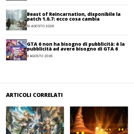
Beast of Reincarnation, disponibile la
patch 1.0.7: ecco cosa cambia
10 AGOSTO 2026
GTA 6 non ha bisogno di pubblicità: è la
pubblicità ad avere bisogno di GTA 6
9 AGOSTO 2026
ARTICOLI CORRELATI