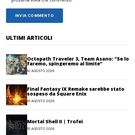
ULTIMI ARTICOLI
Octopath Traveler 3, Team Asano: “Se lo
faremo, spingeremo al limite”
10 AGOSTO 2026
Final Fantasy IX Remake sarebbe stato
sospeso da Square Enix
10 AGOSTO 2026
Mortal Shell II | Trofei
10 AGOSTO 2026