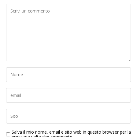
Salva il mio nome, email e sito web in questo browser per la
prossima volta che commento.