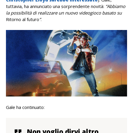
tuttavia, ha annunciato una sorprendente novità:
“Abbiamo
la possibilità di realizzare un nuovo videogioco basato su
Ritorno al futuro
“
.
Gale ha continuato:
Non voglio dirvi altro