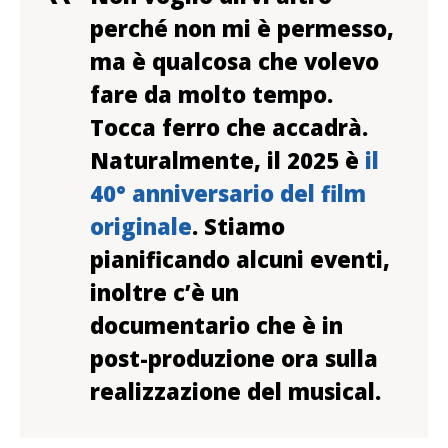
perché non mi è permesso,
ma è qualcosa che volevo
fare da molto tempo.
Tocca ferro che accadrà.
Naturalmente, il 2025 è
il
40° anniversario del film
originale
. Stiamo
pianificando alcuni eventi,
inoltre c’è un
documentario che è in
post-produzione ora sulla
realizzazione del musical.