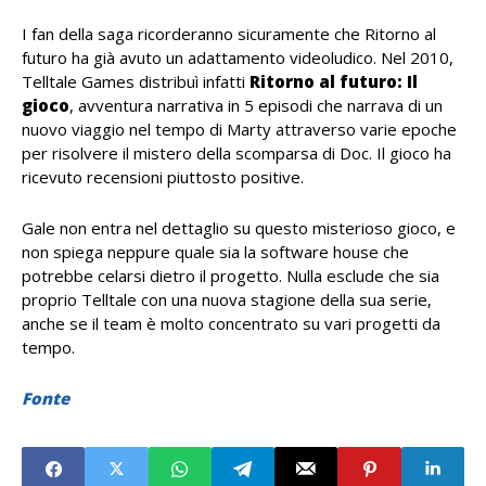
I fan della saga ricorderanno sicuramente che Ritorno al
futuro ha già avuto un adattamento videoludico. Nel 2010,
Telltale Games distribuì infatti
Ritorno al futuro: Il
gioco
, avventura narrativa in 5 episodi che narrava di un
nuovo viaggio nel tempo di Marty attraverso varie epoche
per risolvere il mistero della scomparsa di Doc. Il gioco ha
ricevuto recensioni piuttosto positive.
Gale non entra nel dettaglio su questo misterioso gioco, e
non spiega neppure quale sia la software house che
potrebbe celarsi dietro il progetto. Nulla esclude che sia
proprio Telltale con una nuova stagione della sua serie,
anche se il team è molto concentrato su vari progetti da
tempo.
Fonte