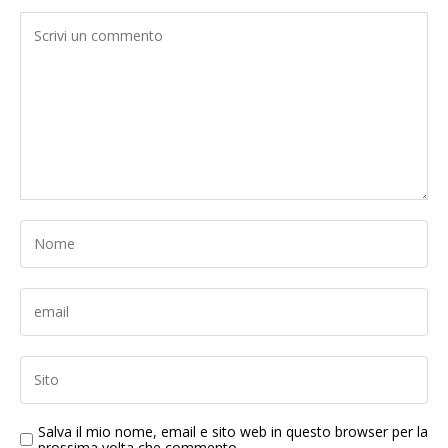
Salva il mio nome, email e sito web in questo browser per la
prossima volta che commento.