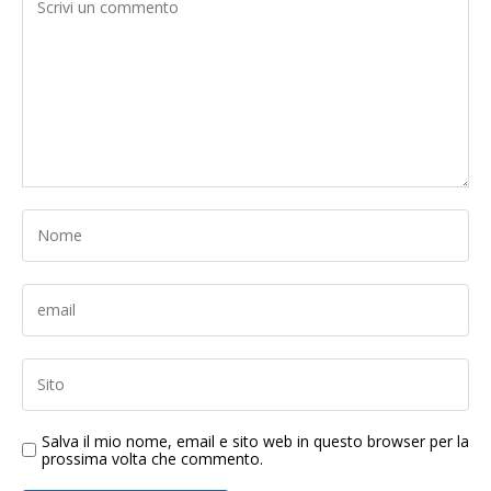
Salva il mio nome, email e sito web in questo browser per la
prossima volta che commento.