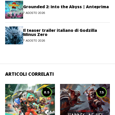
Grounded 2: Into the Abyss | Anteprima
7 AGOSTO 2026
Il teaser trailer italiano di Godzilla
Minus Zero
7 AGOSTO 2026
ARTICOLI CORRELATI
8.5
7.5