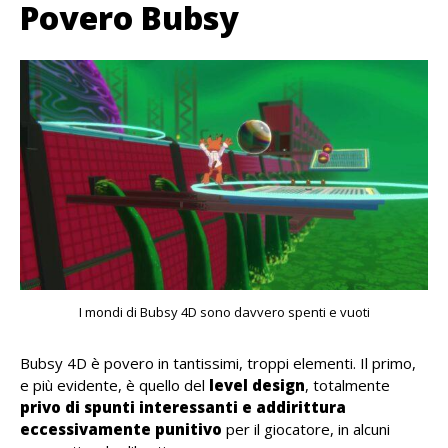
Povero Bubsy
I mondi di Bubsy 4D sono davvero spenti e vuoti
Bubsy 4D è povero in tantissimi, troppi elementi. Il primo,
e più evidente, è quello del
level design
, totalmente
privo di spunti interessanti e addirittura
eccessivamente punitivo
per il giocatore, in alcuni