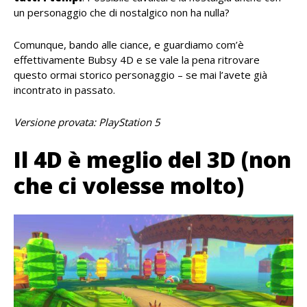
un personaggio che di nostalgico non ha nulla?
Comunque, bando alle ciance, e guardiamo com’è
effettivamente Bubsy 4D e se vale la pena ritrovare
questo ormai storico personaggio – se mai l’avete già
incontrato in passato.
Versione provata: PlayStation 5
Il 4D è meglio del 3D (non
che ci volesse molto)