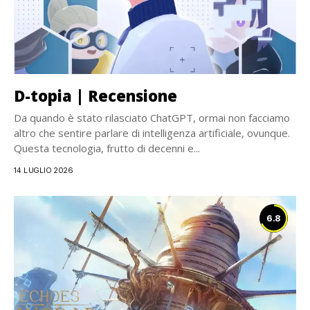
D-topia | Recensione
Da quando è stato rilasciato ChatGPT, ormai non facciamo
altro che sentire parlare di intelligenza artificiale, ovunque.
Questa tecnologia, frutto di decenni e...
14 LUGLIO 2026
6.8