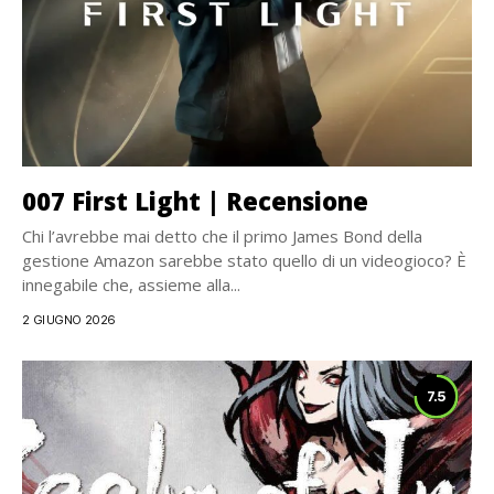
007 First Light | Recensione
Chi l’avrebbe mai detto che il primo James Bond della
gestione Amazon sarebbe stato quello di un videogioco? È
innegabile che, assieme alla...
2 GIUGNO 2026
7.5