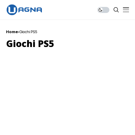
Home
Giochi PS5
Giochi PS5