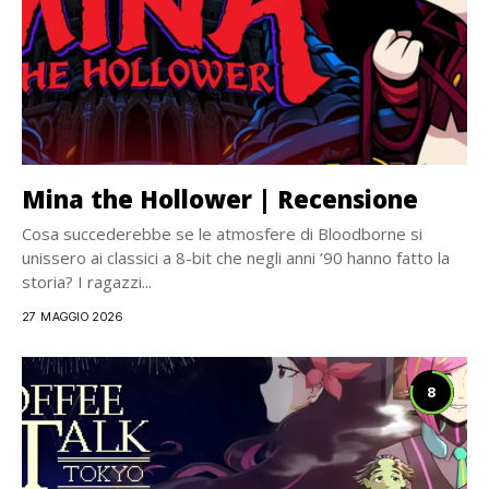
Mina the Hollower | Recensione
Cosa succederebbe se le atmosfere di Bloodborne si
unissero ai classici a 8-bit che negli anni ’90 hanno fatto la
storia? I ragazzi...
27 MAGGIO 2026
8