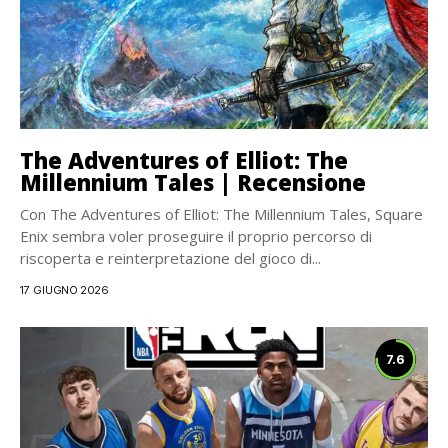
The Adventures of Elliot: The
Millennium Tales | Recensione
Con The Adventures of Elliot: The Millennium Tales, Square
Enix sembra voler proseguire il proprio percorso di
riscoperta e reinterpretazione del gioco di...
17 GIUGNO 2026
7.6