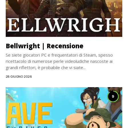
Bellwright | Recensione
Se siete giocatori PC e frequentatori di Steam, spesso
ricettacolo di numerose perle videoludiche nascoste ai
grandi riflettori, è probabile che vi siate...
28 GIUGNO 2026
9