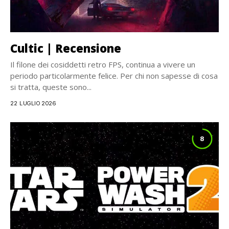
Cultic | Recensione
Il filone dei cosiddetti retro FPS, continua a vivere un
periodo particolarmente felice. Per chi non sapesse di cosa
si tratta, queste sono...
22 LUGLIO 2026
8