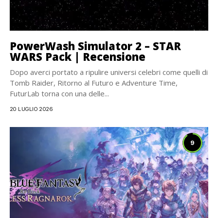
PowerWash Simulator 2 – STAR
WARS Pack | Recensione
Dopo averci portato a ripulire universi celebri come quelli di
Tomb Raider, Ritorno al Futuro e Adventure Time,
FuturLab torna con una delle...
20 LUGLIO 2026
9