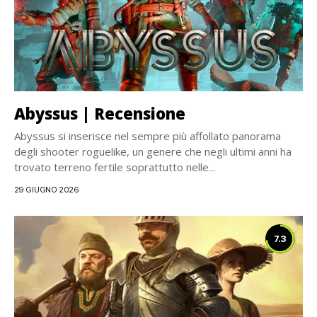
Abyssus | Recensione
Abyssus si inserisce nel sempre più affollato panorama
degli shooter roguelike, un genere che negli ultimi anni ha
trovato terreno fertile soprattutto nelle...
29 GIUGNO 2026
7.3