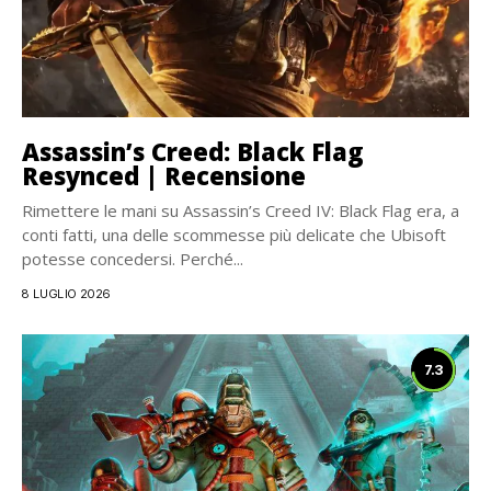
Assassin’s Creed: Black Flag
Resynced | Recensione
Rimettere le mani su Assassin’s Creed IV: Black Flag era, a
conti fatti, una delle scommesse più delicate che Ubisoft
potesse concedersi. Perché...
8 LUGLIO 2026
7.3