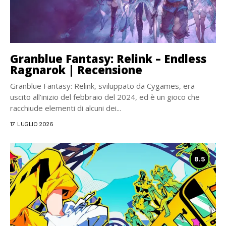
Granblue Fantasy: Relink – Endless
Ragnarok | Recensione
Granblue Fantasy: Relink, sviluppato da Cygames, era
uscito all’inizio del febbraio del 2024, ed è un gioco che
racchiude elementi di alcuni dei...
17 LUGLIO 2026
8.5