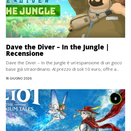
Dave the Diver – In the Jungle |
Recensione
Dave the Diver – In the Jungle è un’espansione di un gioco
base già straordinario. Al prezzo di soli 10 euro, offre a...
18 GIUGNO 2026
8