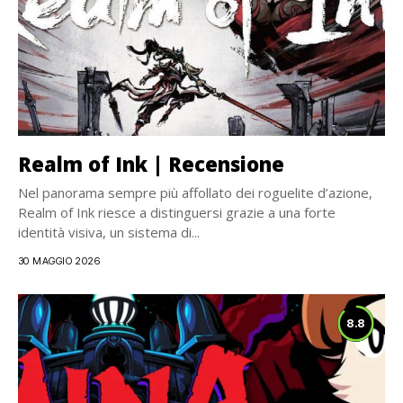
Realm of Ink | Recensione
Nel panorama sempre più affollato dei roguelite d’azione,
Realm of Ink riesce a distinguersi grazie a una forte
identità visiva, un sistema di...
30 MAGGIO 2026
8.8