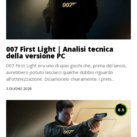
007 First Light | Analisi tecnica
della versione PC
007 First Light era uno di quei giochi che, prima del lancio,
avrebbero potuto lasciarci qualche dubbio riguardo
all’ottimizzazione. Diciamocelo chiaramente: i primi...
3 GIUGNO 2026
8.5