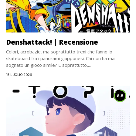
Denshattack! | Recensione
Colori, acrobazie, ma soprattutto treni che fanno lo
skateboard fra i panorami giapponesi. Chi non ha mai
sognato un gioco simile? E soprattutto,...
15 LUGLIO 2026
8.5