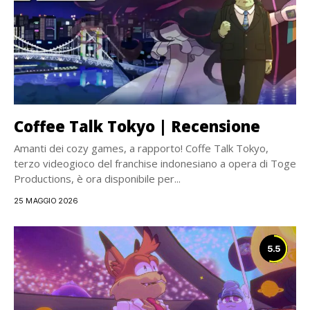
Coffee Talk Tokyo | Recensione
Amanti dei cozy games, a rapporto! Coffe Talk Tokyo,
terzo videogioco del franchise indonesiano a opera di Toge
Productions, è ora disponibile per...
25 MAGGIO 2026
5.5