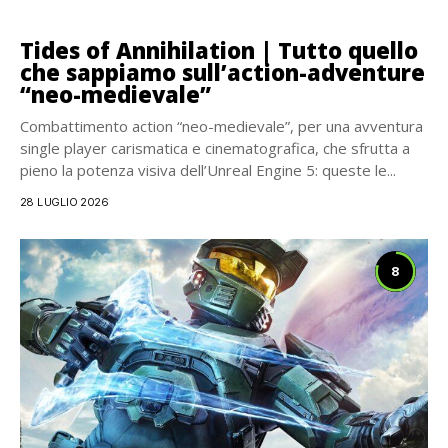
Tides of Annihilation | Tutto quello
che sappiamo sull’action-adventure
“neo-medievale”
Combattimento action “neo-medievale”, per una avventura
single player carismatica e cinematografica, che sfrutta a
pieno la potenza visiva dell’Unreal Engine 5: queste le...
28 LUGLIO 2026
8