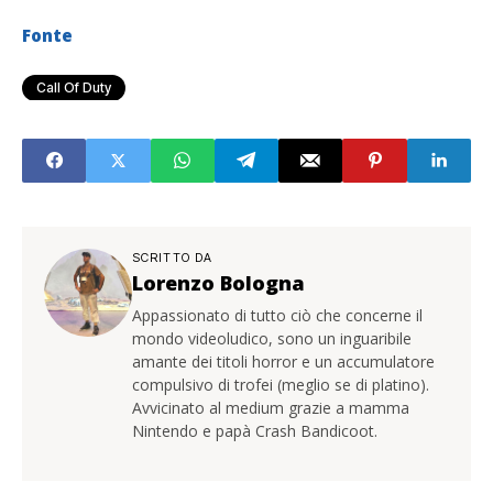
Fonte
Call Of Duty
SCRITTO DA
Lorenzo Bologna
Appassionato di tutto ciò che concerne il
mondo videoludico, sono un inguaribile
amante dei titoli horror e un accumulatore
compulsivo di trofei (meglio se di platino).
Avvicinato al medium grazie a mamma
Nintendo e papà Crash Bandicoot.