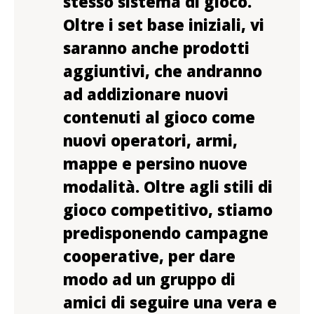
stesso sistema di gioco.
Oltre i set base iniziali, vi
saranno anche prodotti
aggiuntivi, che andranno
ad addizionare nuovi
contenuti al gioco come
nuovi operatori, armi,
mappe e persino nuove
modalità. Oltre agli stili di
gioco competitivo, stiamo
predisponendo campagne
cooperative, per dare
modo ad un gruppo di
amici di seguire una vera e