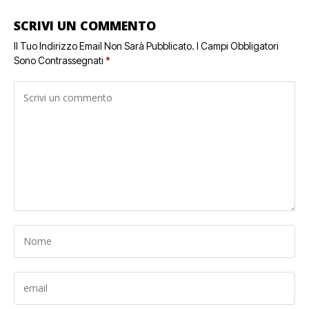
SCRIVI UN COMMENTO
Il Tuo Indirizzo Email Non Sarà Pubblicato.
I Campi Obbligatori
Sono Contrassegnati
*