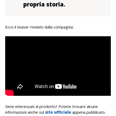
propria storia.
Ecco il teaser rivelato dalla compagnia:
Siete interessati al prodotto? Potete trovare alcune
informazioni anche sul
sito ufficiale
appena pubblicato.