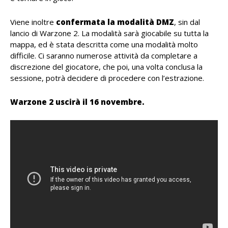
Viene inoltre
confermata la modalità DMZ
, sin dal
lancio di Warzone 2. La modalità sarà giocabile su tutta la
mappa, ed è stata descritta come una modalità molto
difficile. Ci saranno numerose attività da completare a
discrezione del giocatore, che poi, una volta conclusa la
sessione, potrà decidere di procedere con l’estrazione.
Warzone 2 uscirà il 16 novembre.