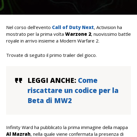
Nel corso dell’evento
Call of Duty Next
, Activision ha
mostrato per la prima volta
Warzone 2
, nuovissimo battle
royale in arrivo insieme a Modern Warfare 2.
Trovate di seguito il primo trailer del gioco.
LEGGI ANCHE:
Come
riscattare un codice per la
Beta di MW2
Infinity Ward ha pubblicato la prima immagine della mappa
Al Mazrah
, nella quale viene confermata la presenza di