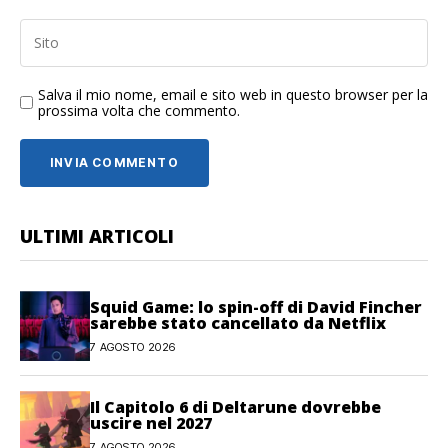
Salva il mio nome, email e sito web in questo browser per la
prossima volta che commento.
ULTIMI ARTICOLI
Squid Game: lo spin-off di David Fincher
sarebbe stato cancellato da Netflix
7 AGOSTO 2026
Il Capitolo 6 di Deltarune dovrebbe
uscire nel 2027
7 AGOSTO 2026