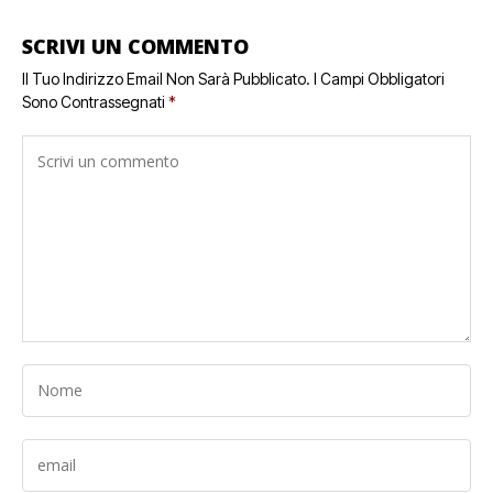
SCRIVI UN COMMENTO
Il Tuo Indirizzo Email Non Sarà Pubblicato.
I Campi Obbligatori
Sono Contrassegnati
*