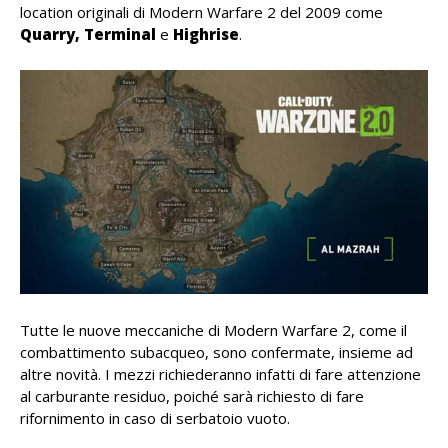
location originali di Modern Warfare 2 del 2009 come
Quarry, Terminal
e
Highrise
.
Tutte le nuove meccaniche di Modern Warfare 2, come il
combattimento subacqueo, sono confermate, insieme ad
altre novità. I mezzi richiederanno infatti di fare attenzione
al carburante residuo, poiché sarà richiesto di fare
rifornimento in caso di serbatoio vuoto.