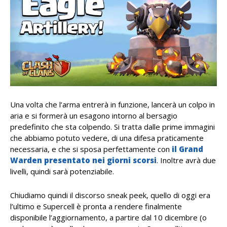
Una volta che l’arma entrerà in funzione, lancerà un colpo in
aria e si formerà un esagono intorno al bersagio
predefinito che sta colpendo. Si tratta dalle prime immagini
che abbiamo potuto vedere, di una difesa praticamente
necessaria, e che si sposa perfettamente con
il Grand
Warden presentato nei giorni scorsi
. Inoltre avrà due
livelli, quindi sarà potenziabile.
Chiudiamo quindi il discorso sneak peek, quello di oggi era
l’ultimo e Supercell è pronta a rendere finalmente
disponibile l’aggiornamento, a partire dal 10 dicembre (o