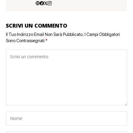
SCRIVI UN COMMENTO
Il Tuo Indirizzo Email Non Sarà Pubblicato.
I Campi Obbligatori
Sono Contrassegnati
*