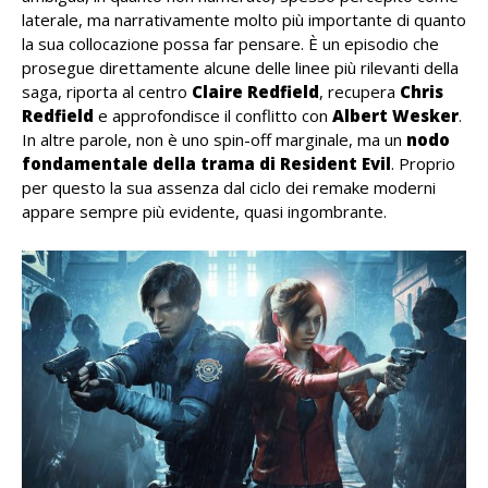
laterale, ma narrativamente molto più importante di quanto
la sua collocazione possa far pensare. È un episodio che
prosegue direttamente alcune delle linee più rilevanti della
saga, riporta al centro
Claire
Redfield
, recupera
Chris
Redfield
e approfondisce il conflitto con
Albert
Wesker
.
In altre parole, non è uno spin-off marginale, ma un
nodo
fondamentale della trama di Resident Evil
. Proprio
per questo la sua assenza dal ciclo dei remake moderni
appare sempre più evidente, quasi ingombrante.