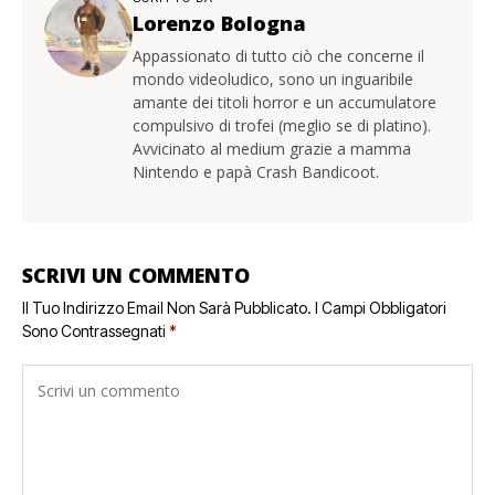
Lorenzo Bologna
Appassionato di tutto ciò che concerne il
mondo videoludico, sono un inguaribile
amante dei titoli horror e un accumulatore
compulsivo di trofei (meglio se di platino).
Avvicinato al medium grazie a mamma
Nintendo e papà Crash Bandicoot.
SCRIVI UN COMMENTO
Il Tuo Indirizzo Email Non Sarà Pubblicato.
I Campi Obbligatori
Sono Contrassegnati
*