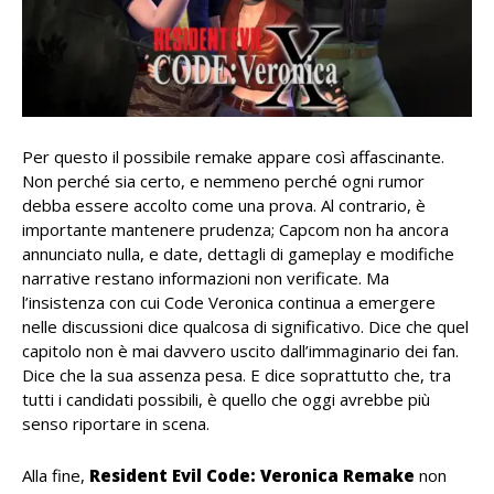
Per questo il possibile remake appare così affascinante.
Non perché sia certo, e nemmeno perché ogni rumor
debba essere accolto come una prova. Al contrario, è
importante mantenere prudenza; Capcom non ha ancora
annunciato nulla, e date, dettagli di gameplay e modifiche
narrative restano informazioni non verificate. Ma
l’insistenza con cui Code Veronica continua a emergere
nelle discussioni dice qualcosa di significativo. Dice che quel
capitolo non è mai davvero uscito dall’immaginario dei fan.
Dice che la sua assenza pesa. E dice soprattutto che, tra
tutti i candidati possibili, è quello che oggi avrebbe più
senso riportare in scena.
Alla fine,
Resident Evil Code: Veronica Remake
non