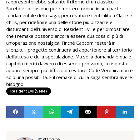
rappresenterebbe soltanto il ritorno di un classico.
Sarebbe l’occasione per rimettere ordine in una parte
fondamentale della saga, per restituire centralità a Claire e
Chris, per ridefinire una delle storie più bizzarre e
disturbanti dell’universo di Resident Evil e per dimostrare
che i remake possono ancora essere qualcosa di più di
un’operazione nostalgica. Finché Capcom resterà in
silenzio, il progetto continuerà ad appartenere al territorio
dell’attesa e della speculazione. Ma se la domanda è quale
capitolo meriti davvero di essere il prossimo, la risposta
appare sempre più difficile da evitare: Code Veronica non è
solo una possibilità. È il remake di cui la saga sembra avere
bisogno.
Resident Evil (serie)
SCRITTO DA