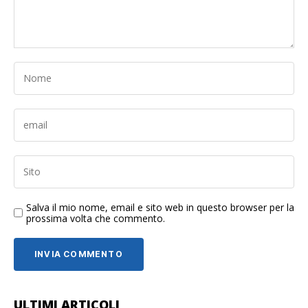
Salva il mio nome, email e sito web in questo browser per la
prossima volta che commento.
ULTIMI ARTICOLI