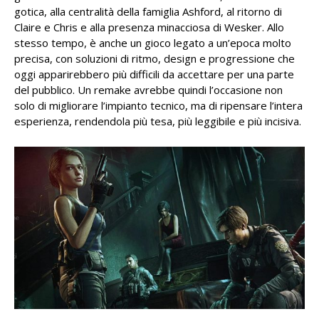
gotica, alla centralità della famiglia Ashford, al ritorno di
Claire e Chris e alla presenza minacciosa di Wesker. Allo
stesso tempo, è anche un gioco legato a un’epoca molto
precisa, con soluzioni di ritmo, design e progressione che
oggi apparirebbero più difficili da accettare per una parte
del pubblico. Un remake avrebbe quindi l’occasione non
solo di migliorare l’impianto tecnico, ma di ripensare l’intera
esperienza, rendendola più tesa, più leggibile e più incisiva.