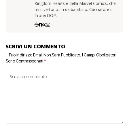
Kingdom Hearts e della Marvel Comics, che
mi divertono fin da bambino. Cacciatore di
Trofei DOP.
SCRIVI UN COMMENTO
Il Tuo Indirizzo Email Non Sarà Pubblicato.
I Campi Obbligatori
Sono Contrassegnati
*