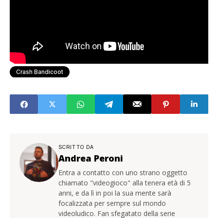
Crash Bandicoot
SCRITTO DA
Andrea Peroni
Entra a contatto con uno strano oggetto
chiamato "videogioco" alla tenera età di 5
anni, e da lì in poi la sua mente sarà
focalizzata per sempre sul mondo
videoludico. Fan sfegatato della serie