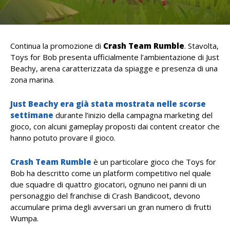
Continua la promozione di
Crash Team Rumble
. Stavolta,
Toys for Bob presenta ufficialmente l’ambientazione di Just
Beachy, arena caratterizzata da spiagge e presenza di una
zona marina.
Just Beachy era già stata mostrata nelle scorse
settimane
durante l’inizio della campagna marketing del
gioco, con alcuni gameplay proposti dai content creator che
hanno potuto provare il gioco.
Crash Team Rumble
è un particolare gioco che Toys for
Bob ha descritto come un platform competitivo nel quale
due squadre di quattro giocatori, ognuno nei panni di un
personaggio del franchise di Crash Bandicoot, devono
accumulare prima degli avversari un gran numero di frutti
Wumpa.