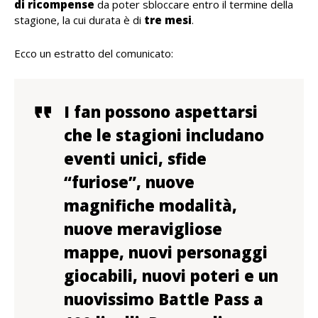
di ricompense
da poter sbloccare entro il termine della
stagione, la cui durata è di
tre mesi
.
Ecco un estratto del comunicato:
I fan possono aspettarsi
che le stagioni includano
eventi unici, sfide
“furiose”, nuove
magnifiche modalità,
nuove meravigliose
mappe, nuovi personaggi
giocabili, nuovi poteri e un
nuovissimo Battle Pass a