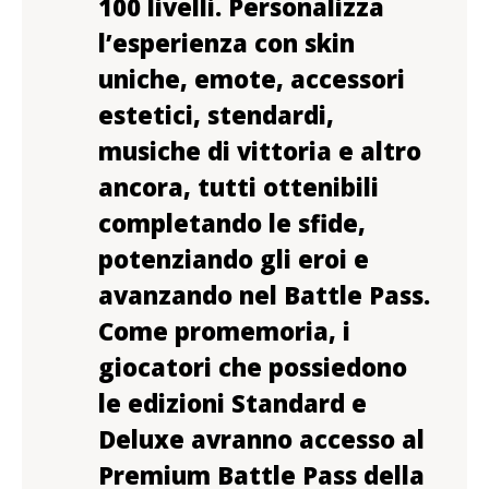
100 livelli. Personalizza
l’esperienza con skin
uniche, emote, accessori
estetici, stendardi,
musiche di vittoria e altro
ancora, tutti ottenibili
completando le sfide,
potenziando gli eroi e
avanzando nel Battle Pass.
Come promemoria, i
giocatori che possiedono
le edizioni Standard e
Deluxe avranno accesso al
Premium Battle Pass della