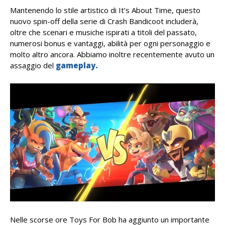
Mantenendo lo stile artistico di It’s About Time, questo
nuovo spin-off della serie di Crash Bandicoot includerà,
oltre che scenari e musiche ispirati a titoli del passato,
numerosi bonus e vantaggi, abilità per ogni personaggio e
molto altro ancora. Abbiamo inoltre recentemente avuto un
assaggio del
gameplay.
Nelle scorse ore Toys For Bob ha aggiunto un importante