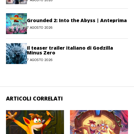
Grounded 2: Into the Abyss | Anteprima
7 AGOSTO 2026
Il teaser trailer italiano di Godzilla
Minus Zero
7 AGOSTO 2026
ARTICOLI CORRELATI