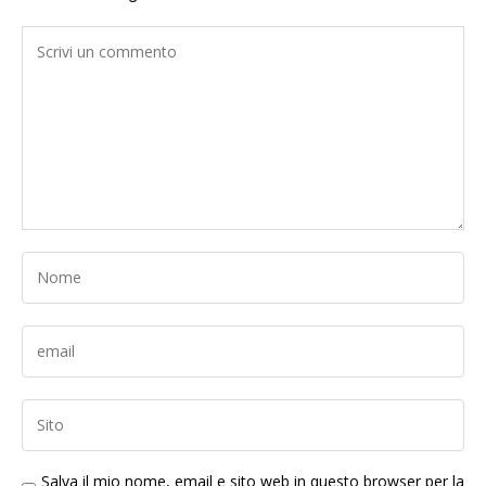
Salva il mio nome, email e sito web in questo browser per la