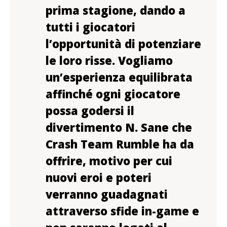
prima stagione, dando a
tutti i giocatori
l’opportunità di potenziare
le loro risse. Vogliamo
un’esperienza equilibrata
affinché ogni giocatore
possa godersi il
divertimento N. Sane che
Crash Team Rumble ha da
offrire, motivo per cui
nuovi eroi e poteri
verranno guadagnati
attraverso sfide in-game e