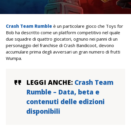
Crash Team Rumble
è un particolare gioco che Toys for
Bob ha descritto come un platform competitivo nel quale
due squadre di quattro giocatori, ognuno nei panni di un
personaggio del franchise di Crash Bandicoot, devono
accumulare prima degli avversari un gran numero di frutti
Wumpa.
LEGGI ANCHE:
Crash Team
Rumble – Data, beta e
contenuti delle edizioni
disponibili