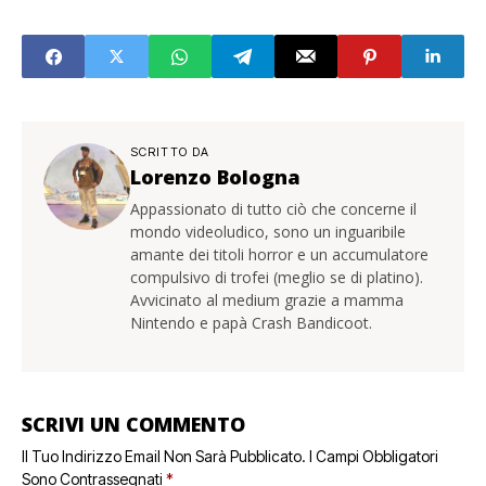
SCRITTO DA
Lorenzo Bologna
Appassionato di tutto ciò che concerne il
mondo videoludico, sono un inguaribile
amante dei titoli horror e un accumulatore
compulsivo di trofei (meglio se di platino).
Avvicinato al medium grazie a mamma
Nintendo e papà Crash Bandicoot.
SCRIVI UN COMMENTO
Il Tuo Indirizzo Email Non Sarà Pubblicato.
I Campi Obbligatori
Sono Contrassegnati
*