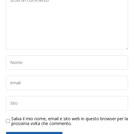
Salva il mio nome, email e sito web in questo browser per la
prossima volta che commento.