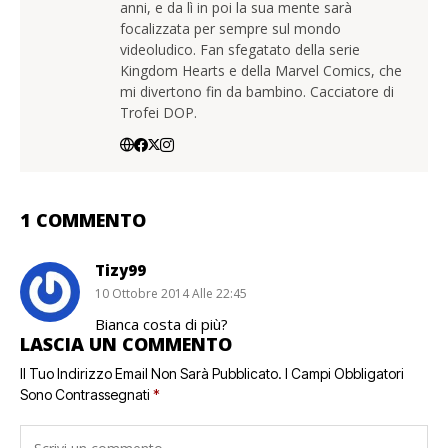
anni, e da lì in poi la sua mente sarà
focalizzata per sempre sul mondo
videoludico. Fan sfegatato della serie
Kingdom Hearts e della Marvel Comics, che
mi divertono fin da bambino. Cacciatore di
Trofei DOP.
1 COMMENTO
Tizy99
10 Ottobre 2014 Alle 22:45
Bianca costa di più?
LASCIA UN COMMENTO
Il Tuo Indirizzo Email Non Sarà Pubblicato.
I Campi Obbligatori
Sono Contrassegnati
*