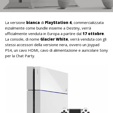
La versione
bianca
di
PlayStation 4
, commercializzata
inzialmente come bundle insieme a Destiny, verrà
ufficialmente venduta in Europa a partire dal
17 ottobre
.
La console, di nome
Glacier White
, verrà venduta con gli
stessi accessori della versione nera, ovvero un Joypad
PS4, un cavo HDMI, cavo di alimentazione e auricolare Sony
per la Chat Party.