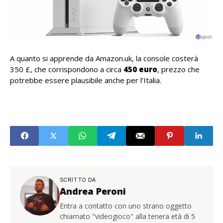
A quanto si apprende da Amazon.uk, la console costerà
350 £, che corrispondono a circa
450 euro
, prezzo che
potrebbe essere plausibile anche per l’Italia.
SCRITTO DA
Andrea Peroni
Entra a contatto con uno strano oggetto
chiamato "videogioco" alla tenera età di 5