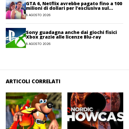
GTA 6, Netflix avrebbe pagato fino a 100
milioni di dollari per l’esclusiva sul
gioco
8 AGOSTO 2026
Sony guadagna anche dai giochi fisici
Xbox grazie alle licenze Blu-ray
8 AGOSTO 2026
ARTICOLI CORRELATI