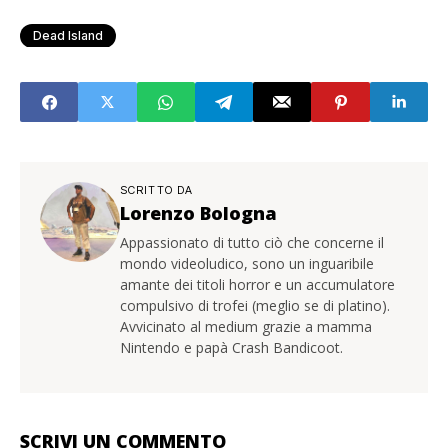
Dead Island
SCRITTO DA
Lorenzo Bologna
Appassionato di tutto ciò che concerne il
mondo videoludico, sono un inguaribile
amante dei titoli horror e un accumulatore
compulsivo di trofei (meglio se di platino).
Avvicinato al medium grazie a mamma
Nintendo e papà Crash Bandicoot.
SCRIVI UN COMMENTO