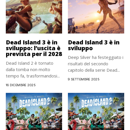
Dead Island 3 è in
Dead Island 3 è in
sviluppo: l’uscita è
sviluppo
prevista per il 2028
Deep Silver ha festeggiato i
Dead Island 2 è tornato
risultati del secondo
dalla tomba non molto
capitolo della serie Dead...
tempo fa, trasformandosi...
9 SETTEMBRE 2025
16 DICEMBRE 2025