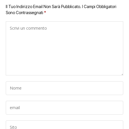
Il Tuo Indirizzo Email Non Sarà Pubblicato.
I Campi Obbligatori
Sono Contrassegnati
*