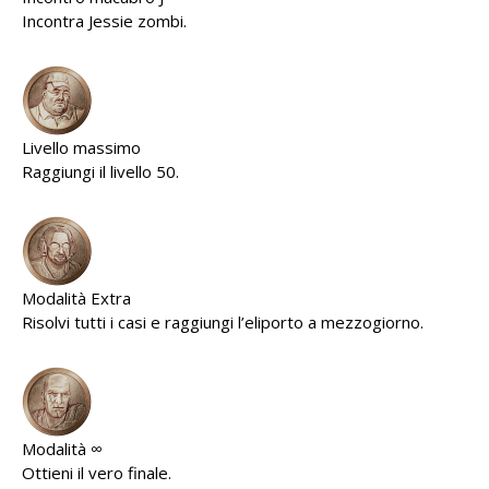
Incontra Jessie zombi.
Livello massimo
Raggiungi il livello 50.
Modalità Extra
Risolvi tutti i casi e raggiungi l’eliporto a mezzogiorno.
Modalità ∞
Ottieni il vero finale.