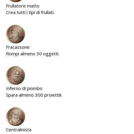
Frullatore matto
Crea tutti i tipi di frullati.
Fracassone
Rompi almeno 30 oggetti.
Inferno di piombo
Spara almeno 300 proiettili.
Centralinista