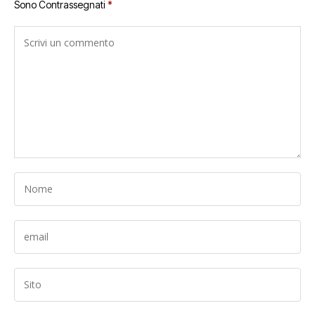
Sono Contrassegnati
*