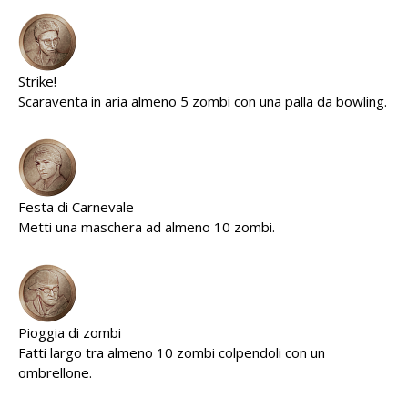
Strike!
Scaraventa in aria almeno 5 zombi con una palla da bowling.
Festa di Carnevale
Metti una maschera ad almeno 10 zombi.
Pioggia di zombi
Fatti largo tra almeno 10 zombi colpendoli con un
ombrellone.