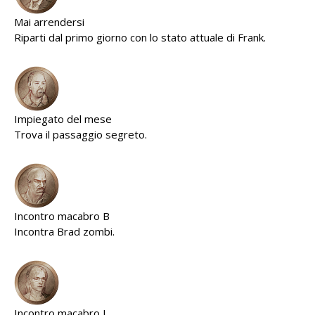
Mai arrendersi
Riparti dal primo giorno con lo stato attuale di Frank.
Impiegato del mese
Trova il passaggio segreto.
Incontro macabro B
Incontra Brad zombi.
Incontro macabro J