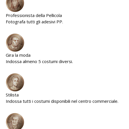
Professionista della Pellicola
Fotografa tutti gli adesivi PP.
Gira la moda
Indossa almeno 5 costumi diversi.
Stilista
Indossa tutti i costumi disponibili nel centro commerciale.