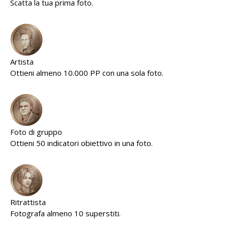
Scatta la tua prima foto.
Artista
Ottieni almeno 10.000 PP con una sola foto.
Foto di gruppo
Ottieni 50 indicatori obiettivo in una foto.
Ritrattista
Fotografa almeno 10 superstiti.