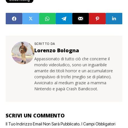
SCRITTO DA
Lorenzo Bologna
Appassionato di tutto ciò che concerne il
mondo videoludico, sono un inguaribile
amante dei titoli horror e un accumulatore
compulsivo di trofei (meglio se di platino).
Avvicinato al medium grazie a mamma
Nintendo e papà Crash Bandicoot.
SCRIVI UN COMMENTO
Il Tuo Indirizzo Email Non Sarà Pubblicato.
I Campi Obbligatori