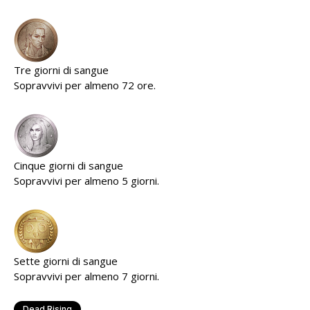
Tre giorni di sangue
Sopravvivi per almeno 72 ore.
Cinque giorni di sangue
Sopravvivi per almeno 5 giorni.
Sette giorni di sangue
Sopravvivi per almeno 7 giorni.
Dead Rising