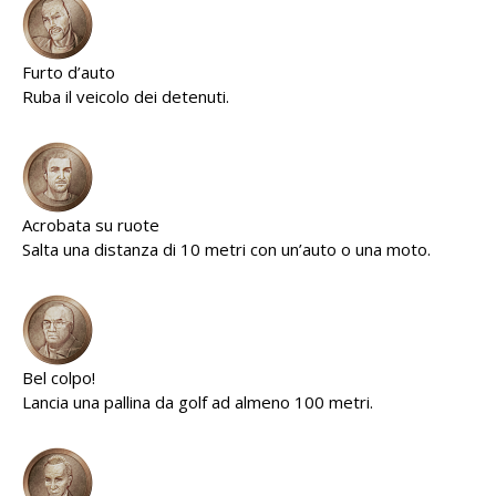
Furto d’auto
Ruba il veicolo dei detenuti.
Acrobata su ruote
Salta una distanza di 10 metri con un’auto o una moto.
Bel colpo!
Lancia una pallina da golf ad almeno 100 metri.