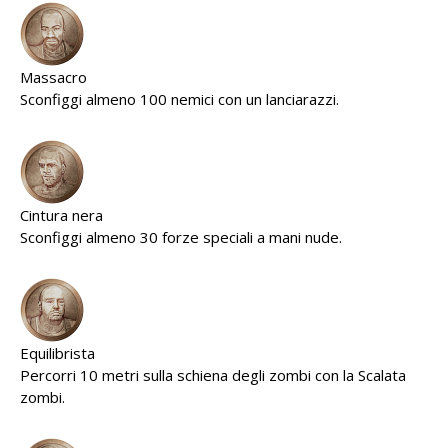
Massacro
Sconfiggi almeno 100 nemici con un lanciarazzi.
Cintura nera
Sconfiggi almeno 30 forze speciali a mani nude.
Equilibrista
Percorri 10 metri sulla schiena degli zombi con la Scalata
zombi.