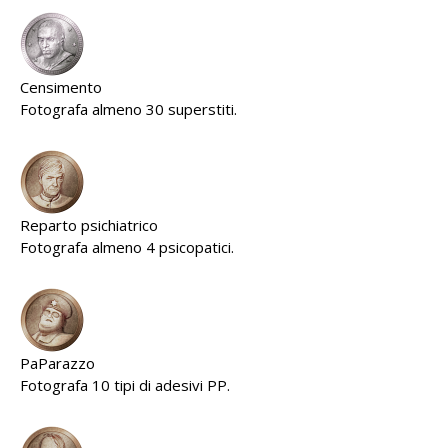
Censimento
Fotografa almeno 30 superstiti.
Reparto psichiatrico
Fotografa almeno 4 psicopatici.
PaParazzo
Fotografa 10 tipi di adesivi PP.