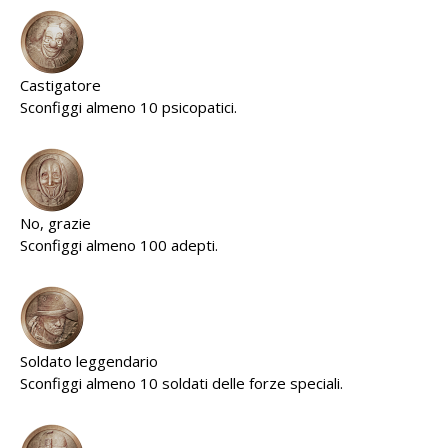
Castigatore
Sconfiggi almeno 10 psicopatici.
No, grazie
Sconfiggi almeno 100 adepti.
Soldato leggendario
Sconfiggi almeno 10 soldati delle forze speciali.