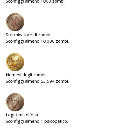
Sconfiggi almeno 1000 zombi.
Sterminatore di zombi
Sconfiggi almeno 10.000 zombi.
Nemesi degli zombi
Sconfiggi almeno 53.594 zombi.
Legittima difesa
Sconfiggi almeno 1 psicopatico.