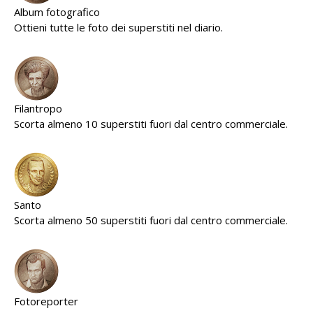
Album fotografico
Ottieni tutte le foto dei superstiti nel diario.
Filantropo
Scorta almeno 10 superstiti fuori dal centro commerciale.
Santo
Scorta almeno 50 superstiti fuori dal centro commerciale.
Fotoreporter