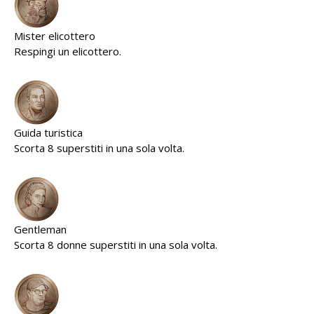
Mister elicottero
Respingi un elicottero.
Guida turistica
Scorta 8 superstiti in una sola volta.
Gentleman
Scorta 8 donne superstiti in una sola volta.