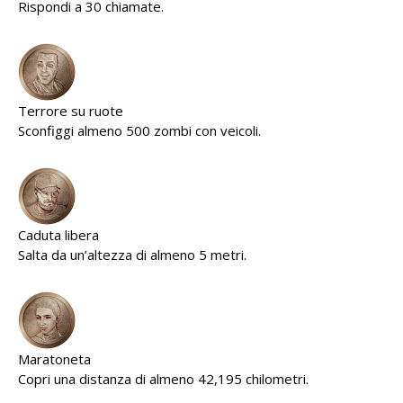
Rispondi a 30 chiamate.
Terrore su ruote
Sconfiggi almeno 500 zombi con veicoli.
Caduta libera
Salta da un’altezza di almeno 5 metri.
Maratoneta
Copri una distanza di almeno 42,195 chilometri.