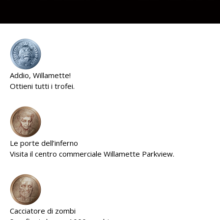
Addio, Willamette!
Ottieni tutti i trofei.
Le porte dell’inferno
Visita il centro commerciale Willamette Parkview.
Cacciatore di zombi